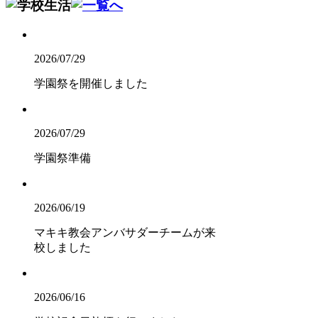
2026/07/29
学園祭を開催しました
2026/07/29
学園祭準備
2026/06/19
マキキ教会アンバサダーチームが来
校しました
2026/06/16