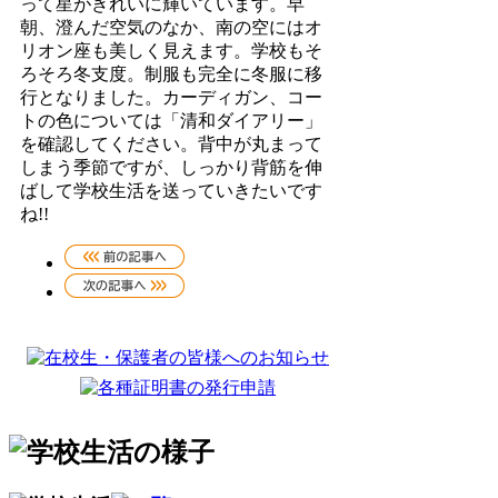
って星がきれいに輝いています。早
朝、澄んだ空気のなか、南の空にはオ
リオン座も美しく見えます。学校もそ
ろそろ冬支度。制服も完全に冬服に移
行となりました。カーディガン、コー
トの色については「清和ダイアリー」
を確認してください。背中が丸まって
しまう季節ですが、しっかり背筋を伸
ばして学校生活を送っていきたいです
ね!!