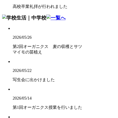
高校卒業礼拝が行われました
2026/05/26
第2回オーガニクス 麦の収穫とサツ
マイモの苗植え
2026/05/22
写生会に出かけました
2026/05/14
第1回オーガニクス授業を行いました