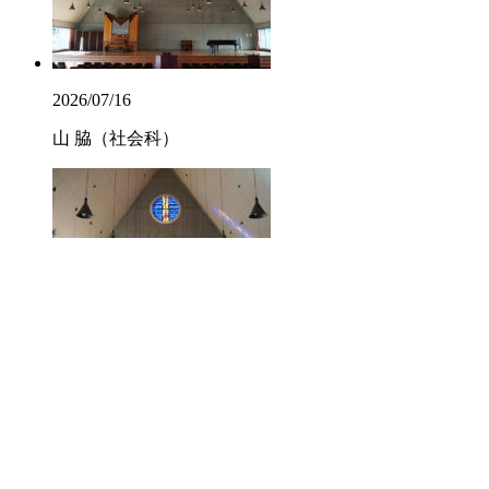
2026/07/16
山 脇（社会科）
2026/07/16
柳 井（数学科）