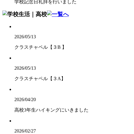
学校記念日礼拝を行いました
2026/05/13
クラスチャペル【３B 】
2026/05/13
クラスチャペル【３A】
2026/04/20
高校3年生ハイキングにいきました
2026/02/27