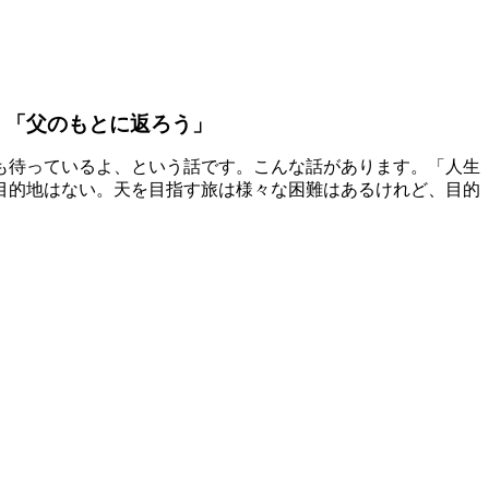
 「父のもとに返ろう」
も待っているよ、という話です。こんな話があります。「人生
目的地はない。天を目指す旅は様々な困難はあるけれど、目的