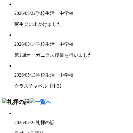
2026/05/22
学校生活｜中学校
写生会に出かけました
2026/05/14
学校生活｜中学校
第1回オーガニクス授業を行いました
2026/05/13
学校生活｜中学校
クラスチャペル【中3】
2026/07/22
礼拝の話