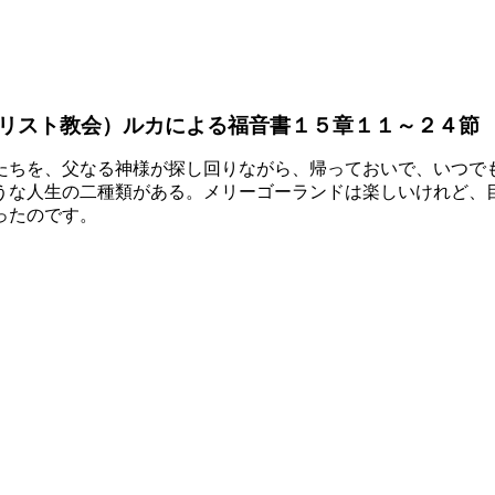
リスト教会）ルカによる福音書１５章１１～２４節
ちを、父なる神様が探し回りながら、帰っておいで、いつで
うな人生の二種類がある。メリーゴーランドは楽しいけれど、
ったのです。