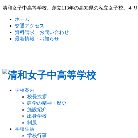
清和女子中高等学校。創立113年の高知県の私立女子校。キ
ホーム
交通アクセス
資料請求・お問い合わせ
最新情報・お知らせ
学校案内
校長挨拶
建学の精神・歴史
施設紹介
出身学校
制服
学校生活
学校行事