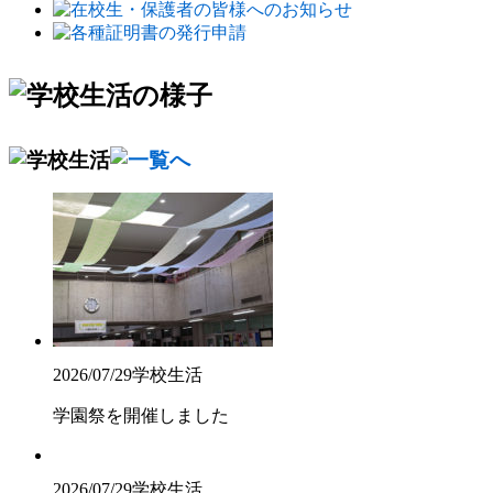
2026/07/29
学校生活
学園祭を開催しました
2026/07/29
学校生活