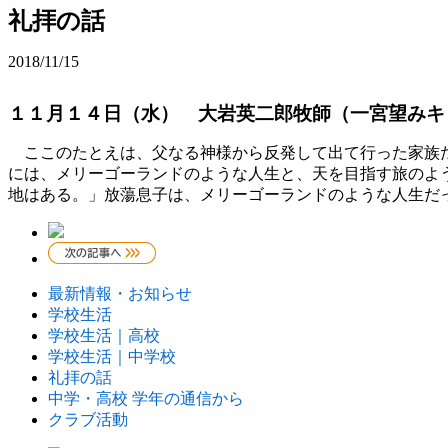
礼拝の話
2018/11/15
１１月１４日（水） 大岩英二郎牧師（一宮望みキ
ここのたとえは、父なる神様から反発して出て行った家族た
には、メリーゴーランドのような人生と、天を目指す旅のよ
地はある。」放蕩息子は、メリーゴーランドのような人生だ
最新情報・お知らせ
学校生活
学校生活｜高校
学校生活｜中学校
礼拝の話
中学・高校 学年の通信から
クラブ活動