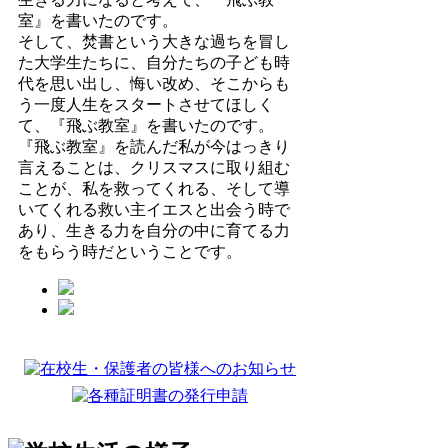
室』を書いたのです。
そして、焚書という大きな過ちを冒し
た大学生たちに、自分たちの子ども時
代を思い出し、悔い改め、そこからも
う一度人生をスタートさせてほしく
て、『飛ぶ教室』を書いたのです。
『飛ぶ教室』を読んだ私が今はっきり
言えることは、クリスマスに取り組む
ことが、私を救ってくれる、そして導
いてくれる救い主イエスと出会う時で
あり、生きる力を自分の中に育てる力
をもらう時だということです。