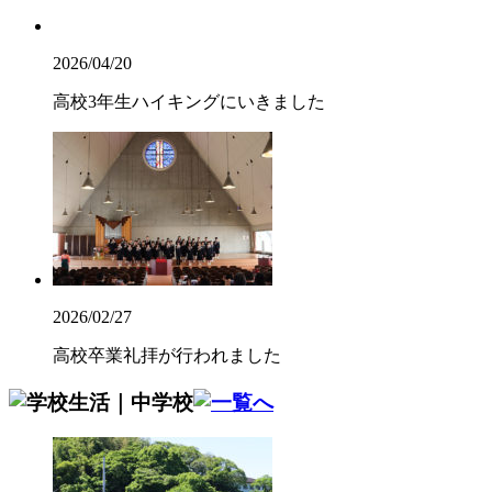
2026/04/20
高校3年生ハイキングにいきました
2026/02/27
高校卒業礼拝が行われました