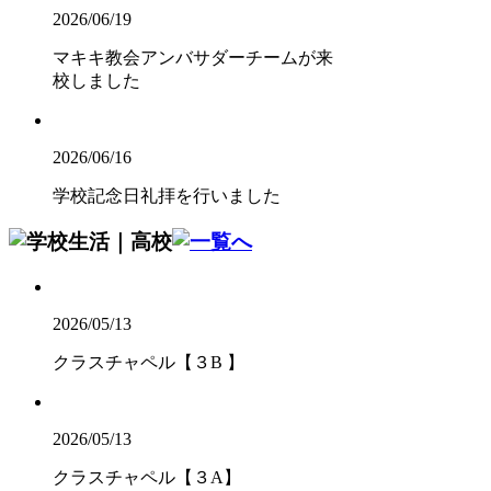
2026/06/19
マキキ教会アンバサダーチームが来
校しました
2026/06/16
学校記念日礼拝を行いました
2026/05/13
クラスチャペル【３B 】
2026/05/13
クラスチャペル【３A】