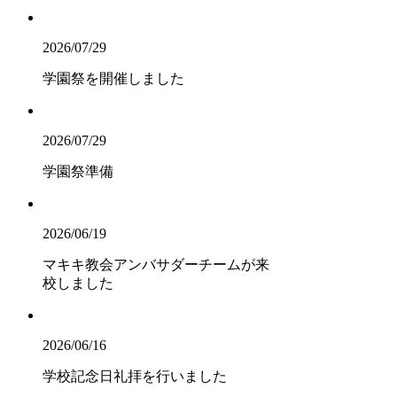
2026/07/29
学園祭を開催しました
2026/07/29
学園祭準備
2026/06/19
マキキ教会アンバサダーチームが来
校しました
2026/06/16
学校記念日礼拝を行いました