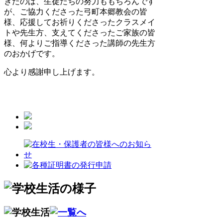
きたのは、生徒たちの努力ももちろんです
が、ご協力くださった弓町本郷教会の皆
様、応援してお祈りくださったクラスメイ
トや先生方、支えてくださったご家族の皆
様、何よりご指導くださった講師の先生方
のおかげです。
心より感謝申し上げます。