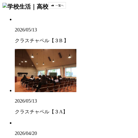
2026/05/13
クラスチャペル【３B 】
2026/05/13
クラスチャペル【３A】
2026/04/20