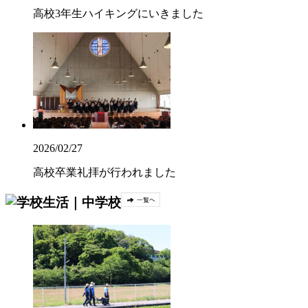
高校3年生ハイキングにいきました
2026/02/27
高校卒業礼拝が行われました