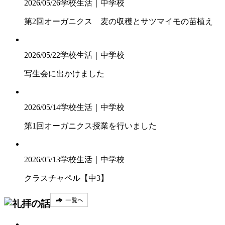
2026/05/26
学校生活｜中学校
第2回オーガニクス 麦の収穫とサツマイモの苗植え
2026/05/22
学校生活｜中学校
写生会に出かけました
2026/05/14
学校生活｜中学校
第1回オーガニクス授業を行いました
2026/05/13
学校生活｜中学校
クラスチャペル【中3】