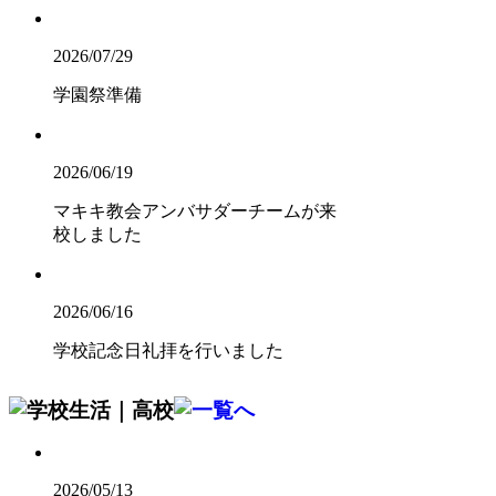
2026/07/29
学園祭準備
2026/06/19
マキキ教会アンバサダーチームが来
校しました
2026/06/16
学校記念日礼拝を行いました
2026/05/13