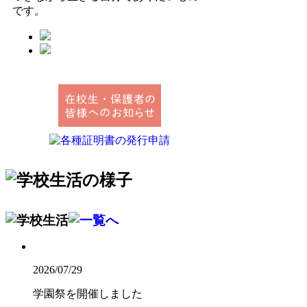
です。
2026/07/29
学園祭を開催しました