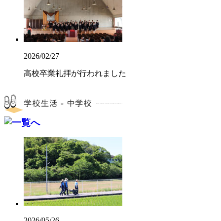
2026/02/27
高校卒業礼拝が行われました
2026/05/26