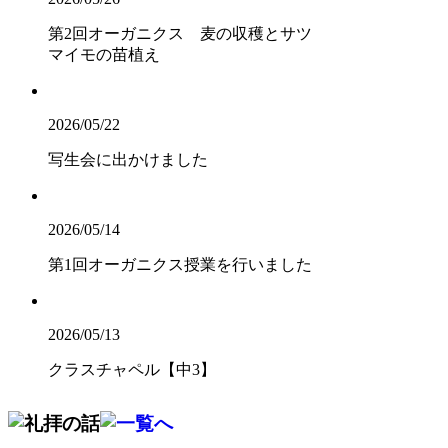
第2回オーガニクス 麦の収穫とサツ
マイモの苗植え
2026/05/22
写生会に出かけました
2026/05/14
第1回オーガニクス授業を行いました
2026/05/13
クラスチャペル【中3】