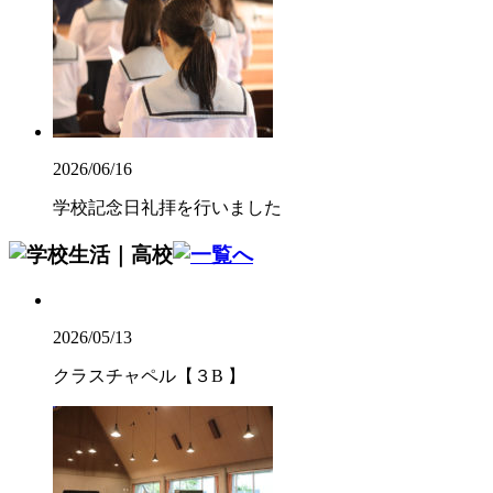
2026/06/16
学校記念日礼拝を行いました
2026/05/13
クラスチャペル【３B 】