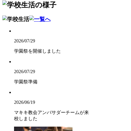
2026/07/29
学園祭を開催しました
2026/07/29
学園祭準備
2026/06/19
マキキ教会アンバサダーチームが来
校しました