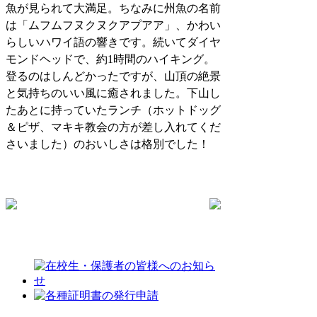
魚が見られて大満足。ちなみに州魚の名前
は「ムフムフヌクヌクアプアア」、かわい
らしいハワイ語の響きです。続いてダイヤ
モンドヘッドで、約1時間のハイキング。
登るのはしんどかったですが、山頂の絶景
と気持ちのいい風に癒されました。下山し
たあとに持っていたランチ（ホットドッグ
＆ピザ、マキキ教会の方が差し入れてくだ
さいました）のおいしさは格別でした！