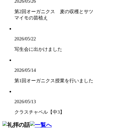
2026/05/26
第2回オーガニクス 麦の収穫とサツ
マイモの苗植え
2026/05/22
写生会に出かけました
2026/05/14
第1回オーガニクス授業を行いました
2026/05/13
クラスチャペル【中3】