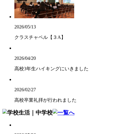
2026/05/13
クラスチャペル【３A】
2026/04/20
高校3年生ハイキングにいきました
2026/02/27
高校卒業礼拝が行われました