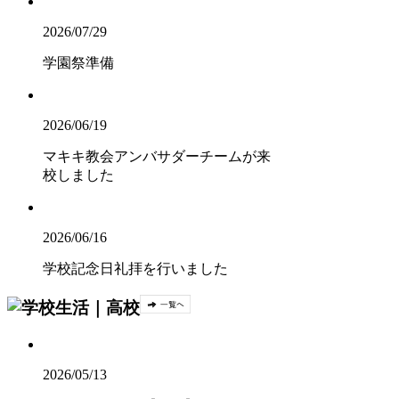
2026/07/29
学園祭準備
2026/06/19
マキキ教会アンバサダーチームが来
校しました
2026/06/16
学校記念日礼拝を行いました
2026/05/13