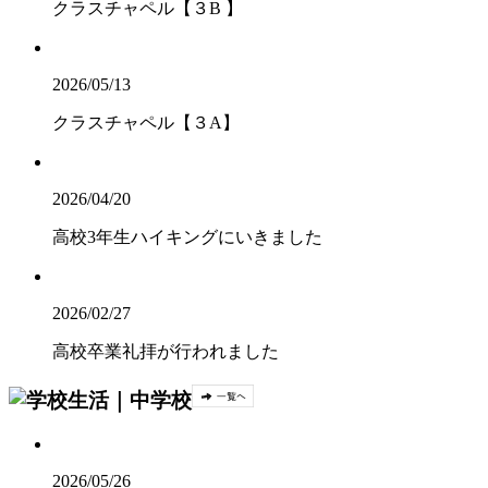
クラスチャペル【３B 】
2026/05/13
クラスチャペル【３A】
2026/04/20
高校3年生ハイキングにいきました
2026/02/27
高校卒業礼拝が行われました
2026/05/26