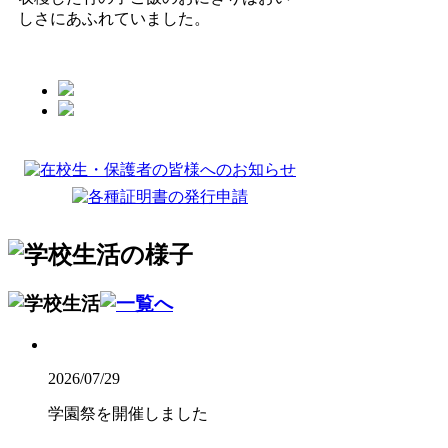
しさにあふれていました。
2026/07/29
学園祭を開催しました