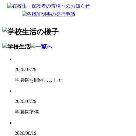
2026/07/29
学園祭を開催しました
2026/07/29
学園祭準備
2026/06/19