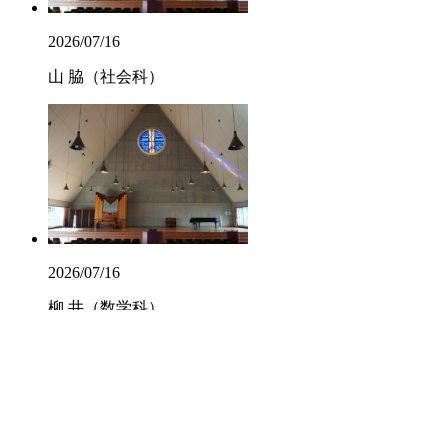
2026/07/16
山 脇（社会科）
2026/07/16
柳 井（数学科）