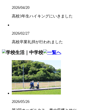
2026/04/20
高校3年生ハイキングにいきました
2026/02/27
高校卒業礼拝が行われました
2026/05/26