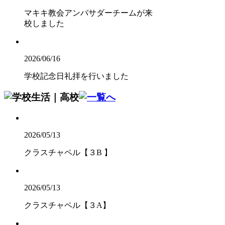
マキキ教会アンバサダーチームが来
校しました
2026/06/16
学校記念日礼拝を行いました
2026/05/13
クラスチャペル【３B 】
2026/05/13
クラスチャペル【３A】