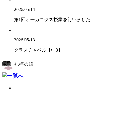
2026/05/14
第1回オーガニクス授業を行いました
2026/05/13
クラスチャペル【中3】
2026/07/22
畠 中（英語科）
2026/07/16