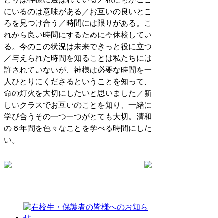
にいるのは意味がある／お互いの良いとこ
ろを見つけ合う／時間には限りがある。こ
れから良い時間にするために今休校してい
る。今のこの状況は未来できっと役に立つ
／与えられた時間を知ることは私たちには
許されていないが、神様は必要な時間を一
人ひとりにくださるということを知って、
命の灯火を大切にしたいと思いました／新
しいクラスでお互いのことを知り、一緒に
学び合うその一つ一つがとても大切。清和
の６年間を色々なことを学べる時間にした
い。