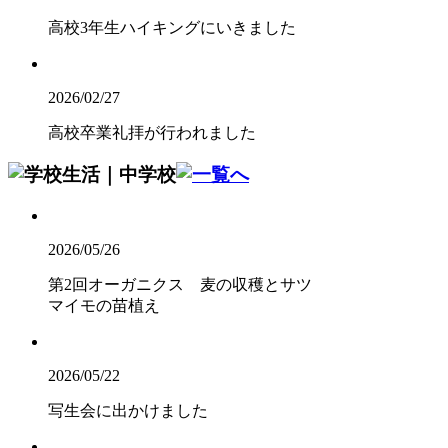
高校3年生ハイキングにいきました
2026/02/27
高校卒業礼拝が行われました
2026/05/26
第2回オーガニクス 麦の収穫とサツ
マイモの苗植え
2026/05/22
写生会に出かけました