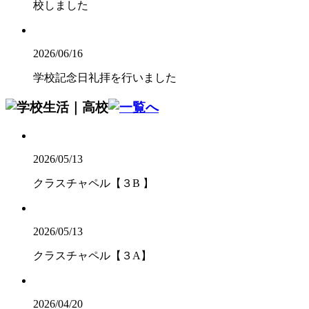
校しました
2026/06/16
学校記念日礼拝を行いました
2026/05/13
クラスチャペル【３B 】
2026/05/13
クラスチャペル【３A】
2026/04/20