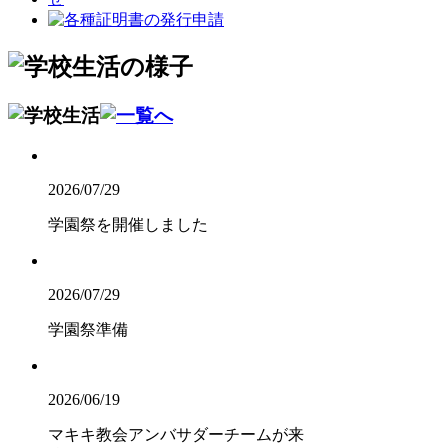
2026/07/29
学園祭を開催しました
2026/07/29
学園祭準備
2026/06/19
マキキ教会アンバサダーチームが来