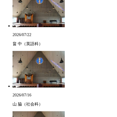
2026/07/22
畠 中（英語科）
2026/07/16
山 脇（社会科）