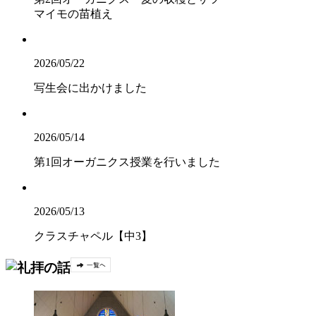
マイモの苗植え
2026/05/22
写生会に出かけました
2026/05/14
第1回オーガニクス授業を行いました
2026/05/13
クラスチャペル【中3】