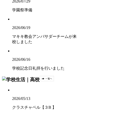
2026/07/29
学園祭準備
2026/06/19
マキキ教会アンバサダーチームが来
校しました
2026/06/16
学校記念日礼拝を行いました
2026/05/13
クラスチャペル【３B 】