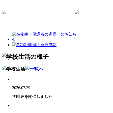
2026/07/29
学園祭を開催しました