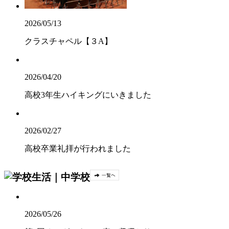
2026/05/13
クラスチャペル【３A】
2026/04/20
高校3年生ハイキングにいきました
2026/02/27
高校卒業礼拝が行われました
2026/05/26