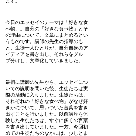
ます。
今日のエッセイのテーマは「好きな食
べ物」。自分の「好きな食べ物」とそ
の理由について、文章にまとめるとい
うものです。講師の先生の指導のも
と、生徒一人ひとりが、自分自身のア
イディアを書き出し、それらをグルー
プ分けし、文章化していきました。
最初に講師の先生から、エッセイにつ
いての説明を聞いた後、生徒たちは実
際の活動に入りました。生徒たちは、
それぞれの「好きな食べ物」がなぜ好
きかについて、思いついた言葉を書き
出すことを行いました。以前講座を体
験した生徒たちは、すぐに多くの言葉
を書き出していました。一方、今回初
めての生徒たちのなかには、少しとま