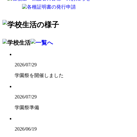
2026/07/29
学園祭を開催しました
2026/07/29
学園祭準備
2026/06/19