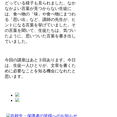
どっている様子も見られました。なか
なかよい言葉が見つからない生徒に
は、食べ物の「味」や食べ物にまつわ
る「思い出」など、講師の先生が、ヒ
ントになる言葉を挙げていました。そ
の言葉を聞いて、生徒たちは、気づい
たように、思いついた言葉を書き出し
ていました。
今回の講座はあと３回あります。今日
は、生徒一人ひとりが、文章を書くた
めに必要なことを知る機会になれたと
思います。