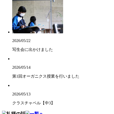
2026/05/22
写生会に出かけました
2026/05/14
第1回オーガニクス授業を行いました
2026/05/13
クラスチャペル【中3】