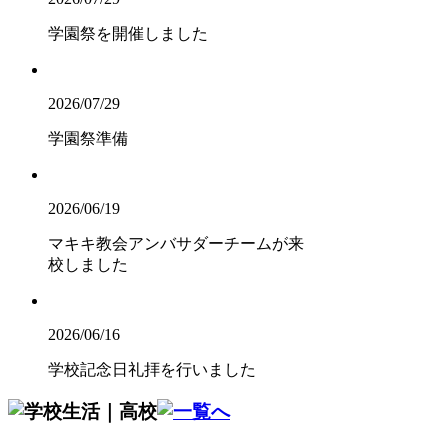
学園祭を開催しました
2026/07/29
学園祭準備
2026/06/19
マキキ教会アンバサダーチームが来
校しました
2026/06/16
学校記念日礼拝を行いました