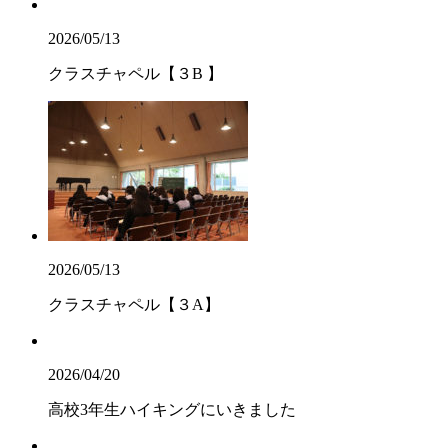
2026/05/13
クラスチャペル【３B 】
2026/05/13
クラスチャペル【３A】
2026/04/20
高校3年生ハイキングにいきました