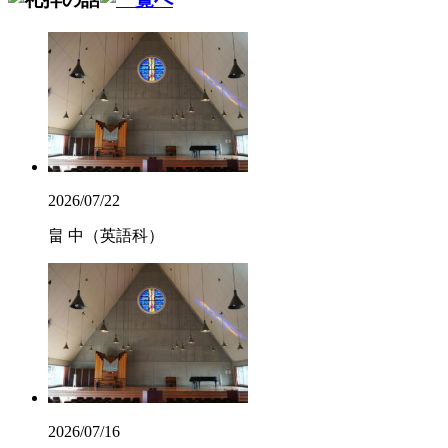
2026/07/22
畠 中（英語科）
2026/07/16