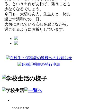
る、という土台があれば、迷うことも
少なくなるでしょう。
今日も、大切な友人、先生方と一緒に
過ごす清和での一日。
大切にされている安心を感じながら、
過ごせるようにお祈りしています。
2026/07/29