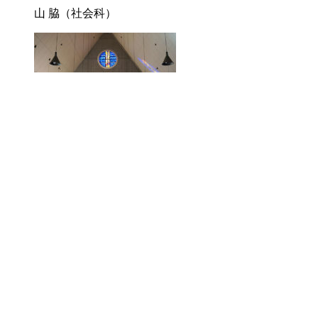
山 脇（社会科）
2026/07/16
柳 井（数学科）
2026/07/14