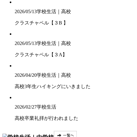
2026/05/13
学校生活｜高校
クラスチャペル【３B 】
2026/05/13
学校生活｜高校
クラスチャペル【３A】
2026/04/20
学校生活｜高校
高校3年生ハイキングにいきました
2026/02/27
学校生活
高校卒業礼拝が行われました