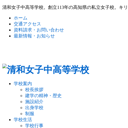
清和女子中高等学校。創立113年の高知県の私立女子校。キ
ホーム
交通アクセス
資料請求・お問い合わせ
最新情報・お知らせ
学校案内
校長挨拶
建学の精神・歴史
施設紹介
出身学校
制服
学校生活
学校行事