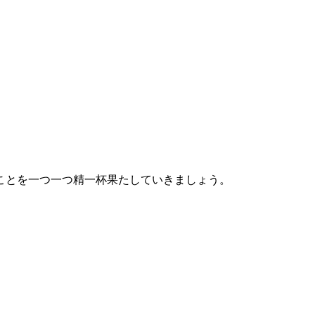
ことを一つ一つ精一杯果たしていきましょう。