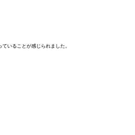
っていることが感じられました。