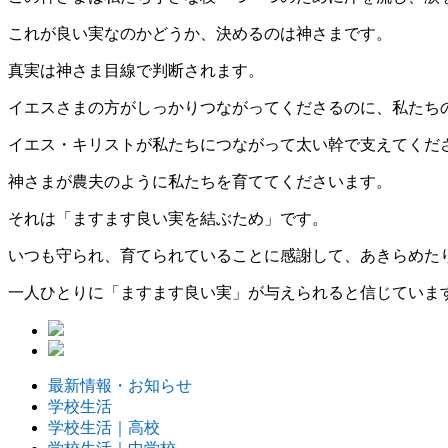
これが良い実なのかどうか、決めるのは神さまです。
真実は神さま目線で判断されます。
イエスさまの方がしっかりつながってくださるのに、私たち
イエス・キリストが私たちにつながって太い幹で支えてくだ
神さまが農夫のように私たちを育ててくださいます。
それは「ますます良い実を結ぶため」です。
いつも守られ、育てられていることに感謝して、あきらめた
一人ひとりに「ますます良い実」が与えられると信じていま
最新情報・お知らせ
学校生活
学校生活｜高校