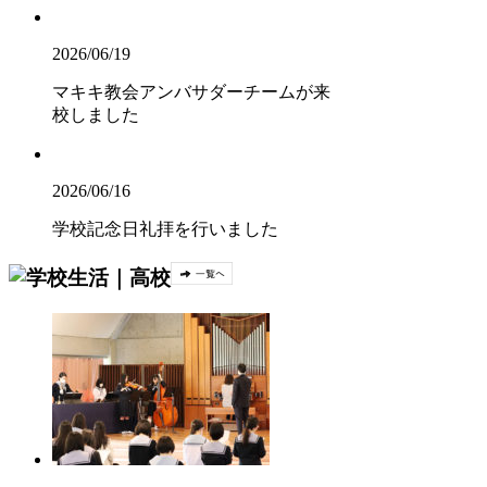
2026/06/19
マキキ教会アンバサダーチームが来
校しました
2026/06/16
学校記念日礼拝を行いました