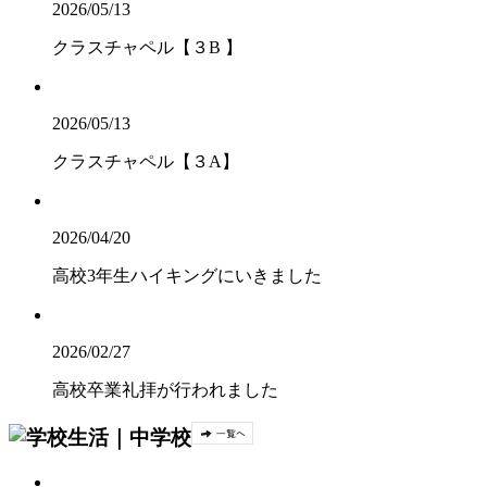
2026/05/13
クラスチャペル【３B 】
2026/05/13
クラスチャペル【３A】
2026/04/20
高校3年生ハイキングにいきました
2026/02/27
高校卒業礼拝が行われました