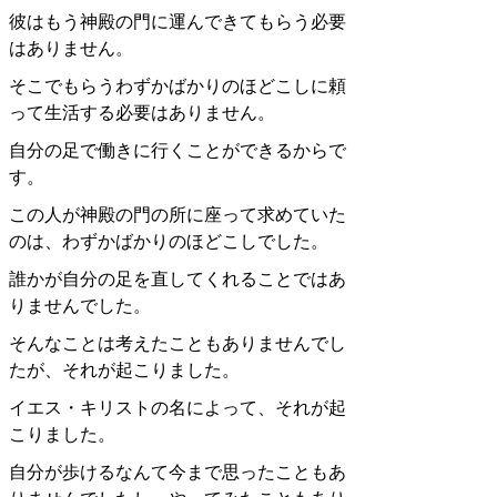
彼はもう神殿の門に運んできてもらう必要
はありません。
そこでもらうわずかばかりのほどこしに頼
って生活する必要はありません。
自分の足で働きに行くことができるからで
す。
この人が神殿の門の所に座って求めていた
のは、わずかばかりのほどこしでした。
誰かが自分の足を直してくれることではあ
りませんでした。
そんなことは考えたこともありませんでし
たが、それが起こりました。
イエス・キリストの名によって、それが起
こりました。
自分が歩けるなんて今まで思ったこともあ