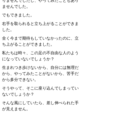
りませんでしたし、やってみたこともあり
ませんでした。
でもできました。
右手を取られると立ち上がることができま
した。
全く今まで期待もしていなかったのに、立
ち上がることができました。
私たちは時々、この足の不自由な人のよう
になっていないでしょうか？
生まれつき歩けないから、自分には無理だ
から、やってみたことがないから、苦手だ
から多分できない。
そうやって、そこに座り込んでしまってい
ないでしょうか？
そんな風にしていたら、差し伸べられた手
が見えません。