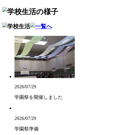
2026/07/29
学園祭を開催しました
2026/07/29
学園祭準備