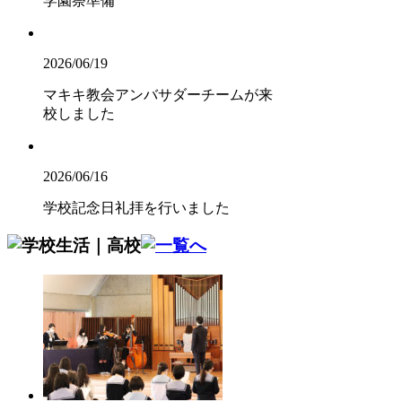
学園祭準備
2026/06/19
マキキ教会アンバサダーチームが来
校しました
2026/06/16
学校記念日礼拝を行いました