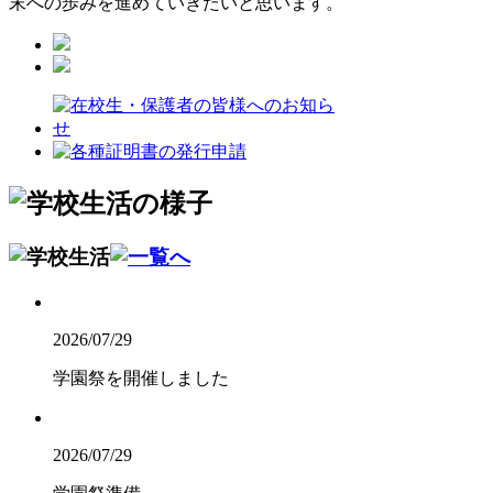
末への歩みを進めていきたいと思います。
2026/07/29
学園祭を開催しました
2026/07/29