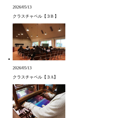
2026/05/13
クラスチャペル【３B 】
2026/05/13
クラスチャペル【３A】