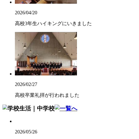
2026/04/20
高校3年生ハイキングにいきました
2026/02/27
高校卒業礼拝が行われました
2026/05/26