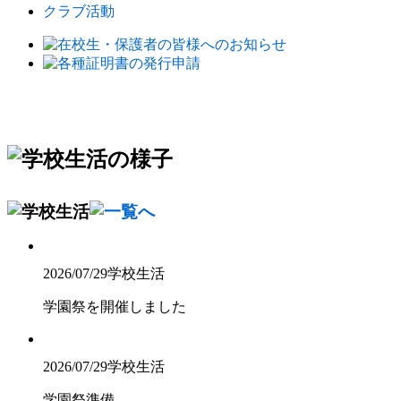
クラブ活動
2026/07/29
学校生活
学園祭を開催しました
2026/07/29
学校生活
学園祭準備