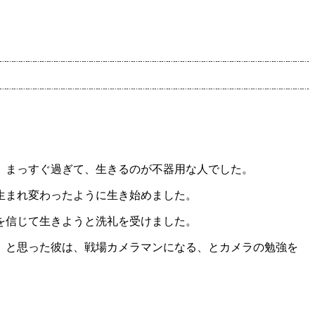
、まっすぐ過ぎて、生きるのが不器用な人でした。
生まれ変わったように生き始めました。
を信じて生きようと洗礼を受けました。
、と思った彼は、戦場カメラマンになる、とカメラの勉強を