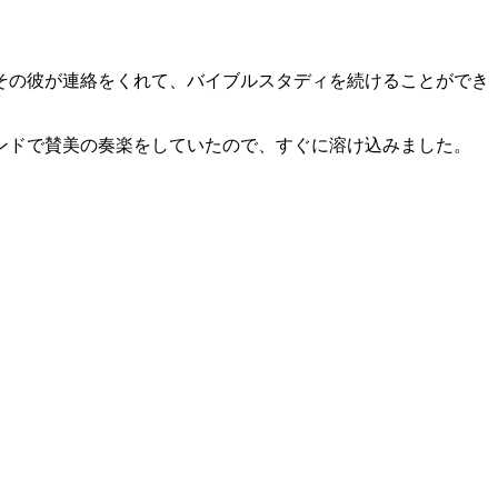
その彼が連絡をくれて、バイブルスタディを続けることができ
ンドで賛美の奏楽をしていたので、すぐに溶け込みました。