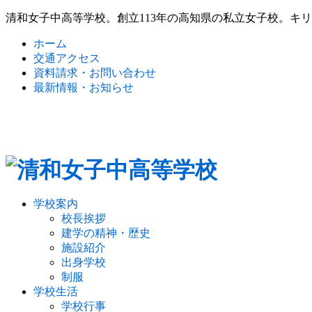
清和女子中高等学校。創立113年の高知県の私立女子校。キ
ホーム
交通アクセス
資料請求・お問い合わせ
最新情報・お知らせ
学校案内
校長挨拶
建学の精神・歴史
施設紹介
出身学校
制服
学校生活
学校行事