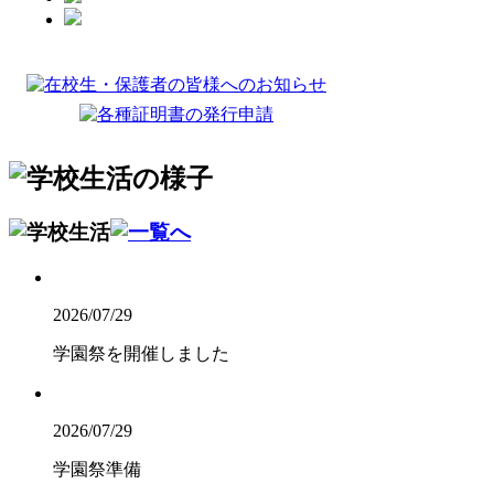
2026/07/29
学園祭を開催しました
2026/07/29
学園祭準備