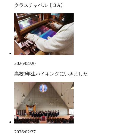
クラスチャペル【３A】
2026/04/20
高校3年生ハイキングにいきました
2026/02/27