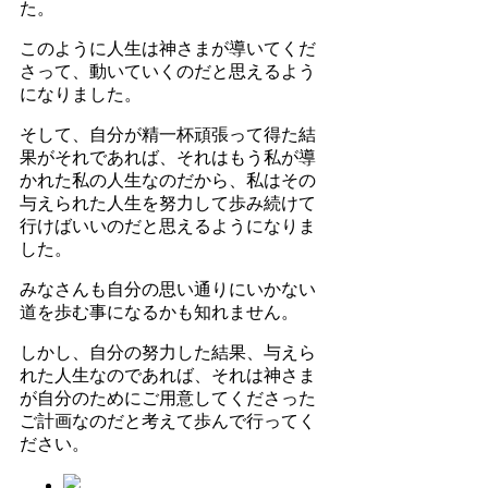
た。
このように人生は神さまが導いてくだ
さって、動いていくのだと思えるよう
になりました。
そして、自分が精一杯頑張って得た結
果がそれであれば、それはもう私が導
かれた私の人生なのだから、私はその
与えられた人生を努力して歩み続けて
行けばいいのだと思えるようになりま
した。
みなさんも自分の思い通りにいかない
道を歩む事になるかも知れません。
しかし、自分の努力した結果、与えら
れた人生なのであれば、それは神さま
が自分のためにご用意してくださった
ご計画なのだと考えて歩んで行ってく
ださい。