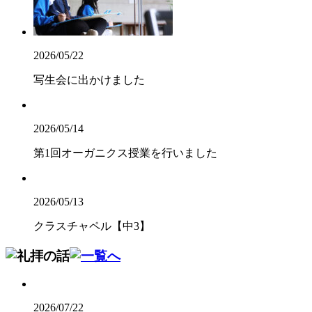
2026/05/22
写生会に出かけました
2026/05/14
第1回オーガニクス授業を行いました
2026/05/13
クラスチャペル【中3】
2026/07/22