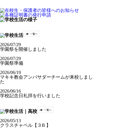
2026/07/29
学園祭を開催しました
2026/07/29
学園祭準備
2026/06/19
マキキ教会アンバサダーチームが来校しまし
た
2026/06/16
学校記念日礼拝を行いました
2026/05/13
クラスチャペル【３B 】