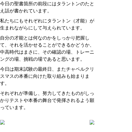
今日の聖書箇所の前段にはタラントンのたと
え話が書かれています。
私たちにもそれぞれにタラントン（才能）が
生まれながらにして与えられています。
自分の才能とは何なのかをしっかり把握し
て、それを活かせることができるかどうか、
中高時代はまさに、その確認の場、トレーニ
ングの場、挑戦の場であると思います。
今日は期末試験の最終日、またチャペルクリ
スマスの本番に向けた取り組みも始まりま
す。
それぞれが準備し、努力してきたものがしっ
かりテストや本番の舞台で発揮されるよう願
っています。