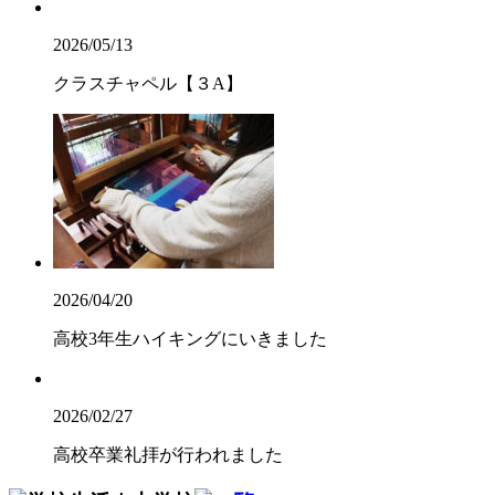
2026/05/13
クラスチャペル【３A】
2026/04/20
高校3年生ハイキングにいきました
2026/02/27
高校卒業礼拝が行われました