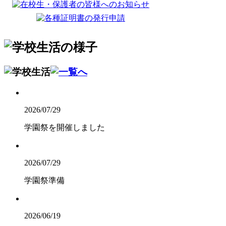
2026/07/29
学園祭を開催しました
2026/07/29
学園祭準備
2026/06/19