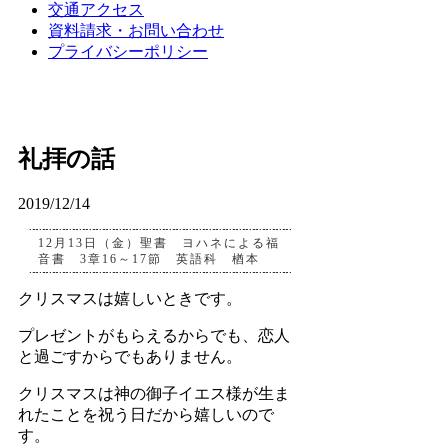
交通アクセス
資料請求・お問い合わせ
プライバシーポリシー
礼拝の話
2019/12/14
12月13日（金）聖書 ヨハネによる福
音書 3章16～17節 英語科 楢本
クリスマスは嬉しいときです。
プレゼントがもらえるからでも、恋人
と過ごすからでもありません。
クリスマスは神の御子イエス様が生ま
れたことを祝う日だから嬉しいので
す。