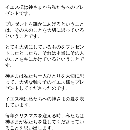
イエス様は神さまから私たちへのプレ
ゼントです。
プレゼントを誰かにあげるということ
は、その人のことを大切に思っている
ということです。
とても大切にしているものをプレゼン
トしたとしたら、それは本当にその人
のことをキにかけているということで
す。
神さまは私たち一人ひとりを大切に思
って、大切な独り子のイエス様をプレ
ゼントしてくださったのです。
イエス様は私たちへの神さまの愛を表
しています。
毎年クリスマスを迎える時、私たちは
神さまが私たちを愛してくださってい
ることを思い出します。