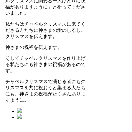
ルクリスマスに関わる一人ひとりに祝
福がありますように」と祈ってくださ
いました。
私たちはチャペルクリスマスに来てく
ださる方たちに神さまの愛のしるし、
クリスマスを伝えます。
神さまの祝福を伝えます。
そしてチャペルクリスマスを作り上げ
る私たちにも神さまの祝福があるので
す。
チャペルクリスマスで演じる者にもク
リスマスを共に祝おうと集まる人たち
にも、神さまの祝福がたくさんありま
すように。