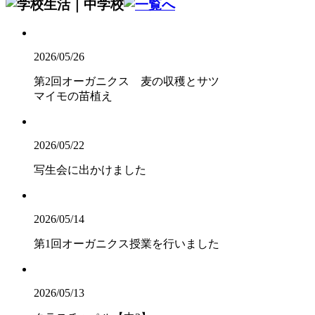
2026/05/26
第2回オーガニクス 麦の収穫とサツ
マイモの苗植え
2026/05/22
写生会に出かけました
2026/05/14
第1回オーガニクス授業を行いました
2026/05/13