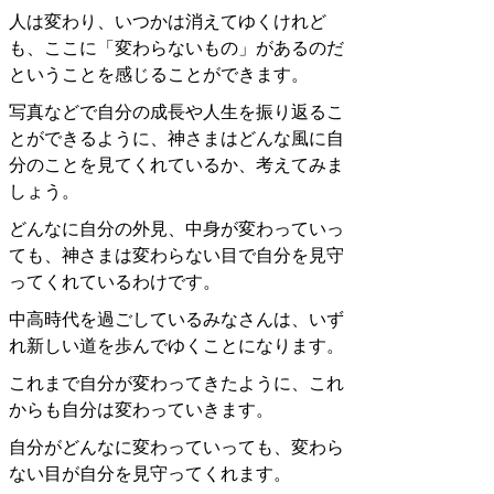
人は変わり、いつかは消えてゆくけれど
も、ここに「変わらないもの」があるのだ
ということを感じることができます。
写真などで自分の成長や人生を振り返るこ
とができるように、神さまはどんな風に自
分のことを見てくれているか、考えてみま
しょう。
どんなに自分の外見、中身が変わっていっ
ても、神さまは変わらない目で自分を見守
ってくれているわけです。
中高時代を過ごしているみなさんは、いず
れ新しい道を歩んでゆくことになります。
これまで自分が変わってきたように、これ
からも自分は変わっていきます。
自分がどんなに変わっていっても、変わら
ない目が自分を見守ってくれます。