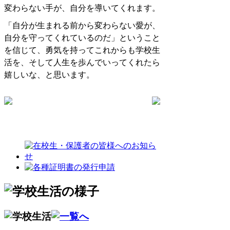
変わらない手が、自分を導いてくれます。
「自分が生まれる前から変わらない愛が、
自分を守ってくれているのだ」ということ
を信じて、勇気を持ってこれからも学校生
活を、そして人生を歩んでいってくれたら
嬉しいな、と思います。