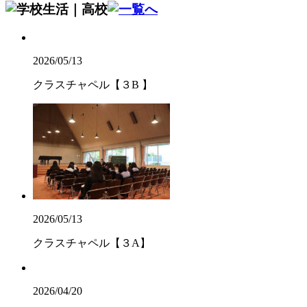
2026/05/13
クラスチャペル【３B 】
2026/05/13
クラスチャペル【３A】
2026/04/20