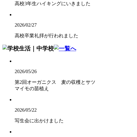
高校3年生ハイキングにいきました
2026/02/27
高校卒業礼拝が行われました
2026/05/26
第2回オーガニクス 麦の収穫とサツ
マイモの苗植え
2026/05/22
写生会に出かけました