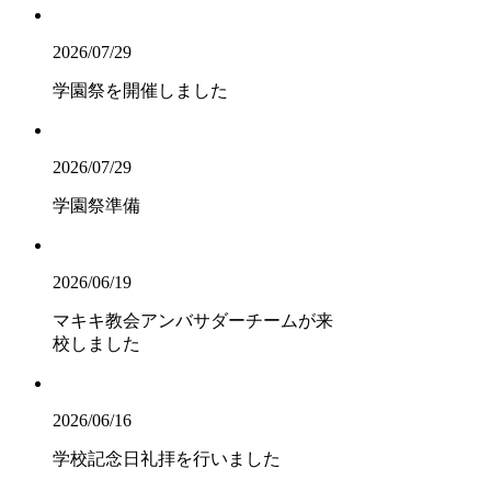
2026/07/29
学園祭を開催しました
2026/07/29
学園祭準備
2026/06/19
マキキ教会アンバサダーチームが来
校しました
2026/06/16
学校記念日礼拝を行いました