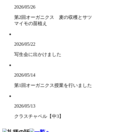
2026/05/26
第2回オーガニクス 麦の収穫とサツ
マイモの苗植え
2026/05/22
写生会に出かけました
2026/05/14
第1回オーガニクス授業を行いました
2026/05/13
クラスチャペル【中3】