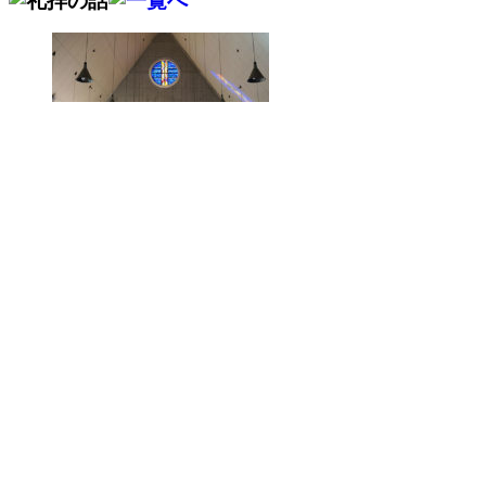
2026/07/22
畠 中（英語科）
2026/07/16