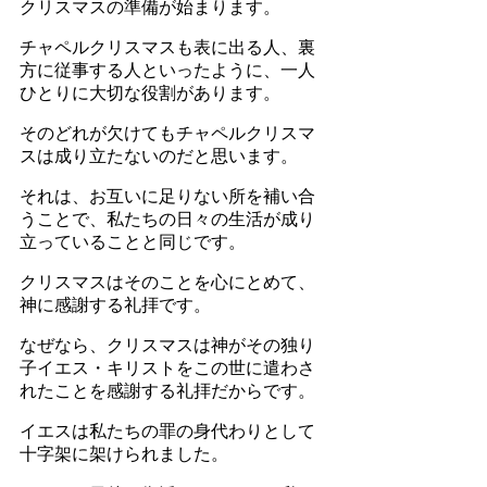
クリスマスの準備が始まります。
チャペルクリスマスも表に出る人、裏
方に従事する人といったように、一人
ひとりに大切な役割があります。
そのどれが欠けてもチャペルクリスマ
スは成り立たないのだと思います。
それは、お互いに足りない所を補い合
うことで、私たちの日々の生活が成り
立っていることと同じです。
クリスマスはそのことを心にとめて、
神に感謝する礼拝です。
なぜなら、クリスマスは神がその独り
子イエス・キリストをこの世に遣わさ
れたことを感謝する礼拝だからです。
イエスは私たちの罪の身代わりとして
十字架に架けられました。