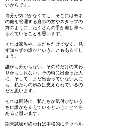
いからです。
自分が気づかなくても、そこにはモネ
の庭を管理する庭師の方やスタッフの
方のように、たくさんの手が差し伸べ
られていることを思います。
それは家族や、友だちだけでなく、見
ず知らずの誰かということもあるでし
ょう。
誰かも分からない、その時だけの関わ
りかもしれない、その時に出会った人
に、そして、まだ出会っていない人に
も、私たちの歩みは支えられているの
だと思います。
それは同時に、私たちが気付かないう
ちに誰かを支えているということでも
あると思います。
期末試験が終われば本格的にチャペル