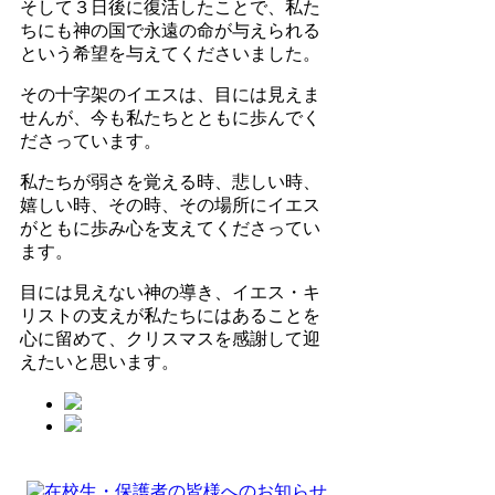
そして３日後に復活したことで、私た
ちにも神の国で永遠の命が与えられる
という希望を与えてくださいました。
その十字架のイエスは、目には見えま
せんが、今も私たちとともに歩んでく
ださっています。
私たちが弱さを覚える時、悲しい時、
嬉しい時、その時、その場所にイエス
がともに歩み心を支えてくださってい
ます。
目には見えない神の導き、イエス・キ
リストの支えが私たちにはあることを
心に留めて、クリスマスを感謝して迎
えたいと思います。