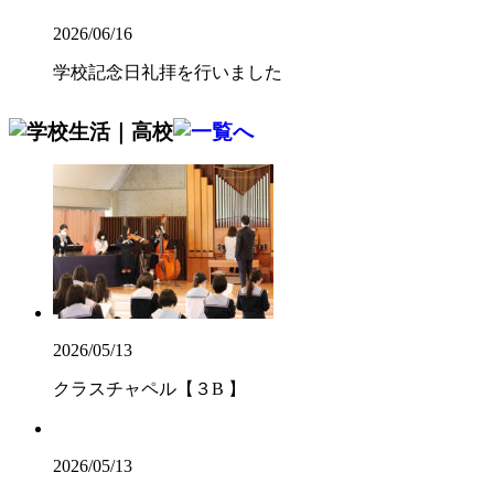
2026/06/16
学校記念日礼拝を行いました
2026/05/13
クラスチャペル【３B 】
2026/05/13