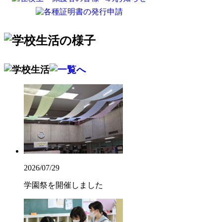
2026/07/29
学園祭を開催しました