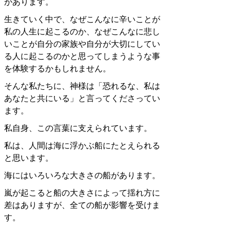
があります。
生きていく中で、なぜこんなに辛いことが
私の人生に起こるのか、なぜこんなに悲し
いことが自分の家族や自分が大切にしてい
る人に起こるのかと思ってしまうような事
を体験するかもしれません。
そんな私たちに、神様は「恐れるな、私は
あなたと共にいる」と言ってくださってい
ます。
私自身、この言葉に支えられています。
私は、人間は海に浮かぶ船にたとえられる
と思います。
海にはいろいろな大きさの船があります。
嵐が起こると船の大きさによって揺れ方に
差はありますが、全ての船が影響を受けま
す。