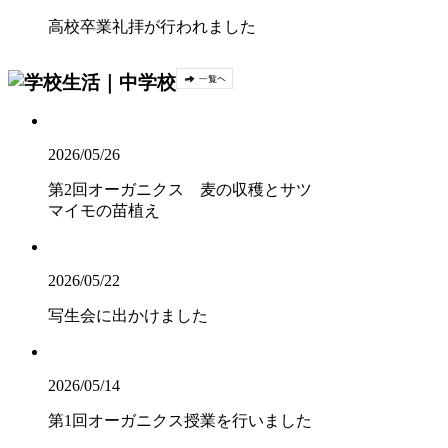
高校卒業礼拝が行われました
2026/05/26
第2回オーガニクス 麦の収穫とサツ
マイモの苗植え
2026/05/22
写生会に出かけました
2026/05/14
第1回オーガニクス授業を行いました