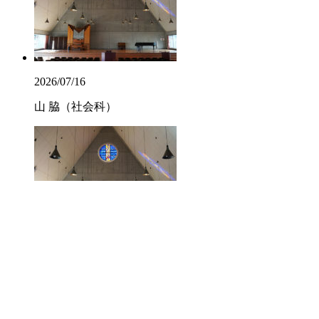
2026/07/16
山 脇（社会科）
2026/07/16
柳 井（数学科）