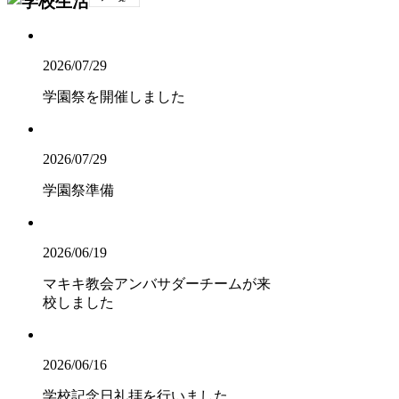
2026/07/29
学園祭を開催しました
2026/07/29
学園祭準備
2026/06/19
マキキ教会アンバサダーチームが来
校しました
2026/06/16
学校記念日礼拝を行いました