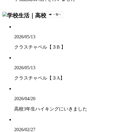
2026/05/13
クラスチャペル【３B 】
2026/05/13
クラスチャペル【３A】
2026/04/20
高校3年生ハイキングにいきました
2026/02/27