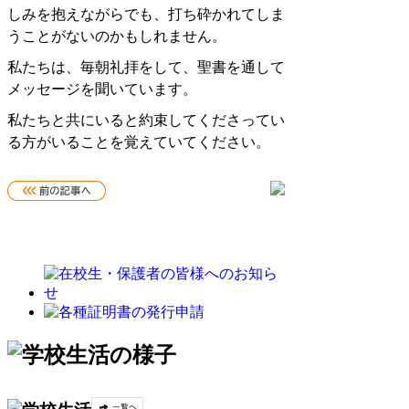
しみを抱えながらでも、打ち砕かれてしま
うことがないのかもしれません。
私たちは、毎朝礼拝をして、聖書を通して
メッセージを聞いています。
私たちと共にいると約束してくださってい
る方がいることを覚えていてください。