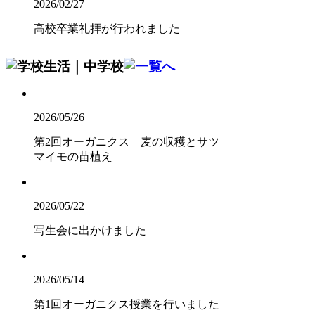
2026/02/27
高校卒業礼拝が行われました
2026/05/26
第2回オーガニクス 麦の収穫とサツ
マイモの苗植え
2026/05/22
写生会に出かけました
2026/05/14
第1回オーガニクス授業を行いました