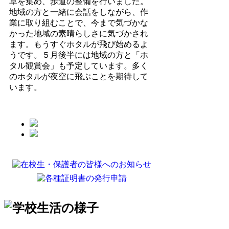
草を集め、歩道の整備を行いました。
地域の方と一緒に会話をしながら、作
業に取り組むことで、今まで気づかな
かった地域の素晴らしさに気づかされ
ます。もうすぐホタルが飛び始めるよ
うです。５月後半には地域の方と「ホ
タル観賞会」も予定しています。多く
のホタルが夜空に飛ぶことを期待して
います。