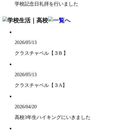
学校記念日礼拝を行いました
2026/05/13
クラスチャペル【３B 】
2026/05/13
クラスチャペル【３A】
2026/04/20
高校3年生ハイキングにいきました