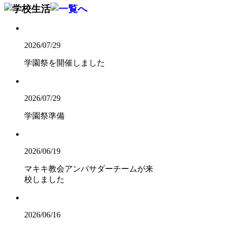
2026/07/29
学園祭を開催しました
2026/07/29
学園祭準備
2026/06/19
マキキ教会アンバサダーチームが来
校しました
2026/06/16