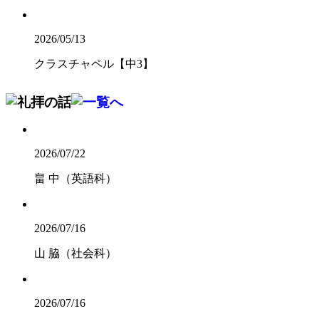
2026/05/13
クラスチャペル【中3】
2026/07/22
畠 中（英語科）
2026/07/16
山 脇（社会科）
2026/07/16