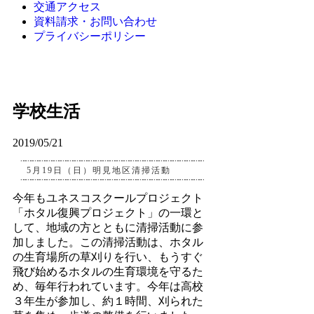
交通アクセス
資料請求・お問い合わせ
プライバシーポリシー
学校生活
2019/05/21
5月19日（日）明見地区清掃活動
今年もユネスコスクールプロジェクト
「ホタル復興プロジェクト」の一環と
して、地域の方とともに清掃活動に参
加しました。この清掃活動は、ホタル
の生育場所の草刈りを行い、もうすぐ
飛び始めるホタルの生育環境を守るた
め、毎年行われています。今年は高校
３年生が参加し、約１時間、刈られた