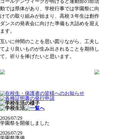
ゴールデンウィークが明けると運動部の部活
動では県体があり、学校行事では学園祭に向
けての取り組みが始まり、高校３年生は創作
ダンスの発表会に向けた準備も大詰めを迎え
ます。
互いに仲間のことを思い図りながら、工夫し
てより良いものが生み出されることを期待し
て、祈りを捧げたいと思います。
2026/07/29
学園祭を開催しました
2026/07/29
学園祭準備