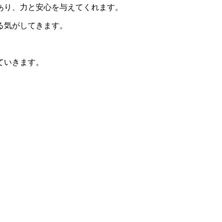
あり、力と安心を与えてくれます。
る気がしてきます。
ていきます。