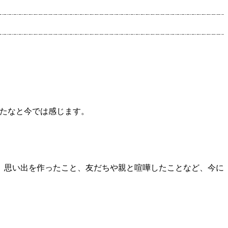
いたなと今では感じます。
、思い出を作ったこと、友だちや親と喧嘩したことなど、今に