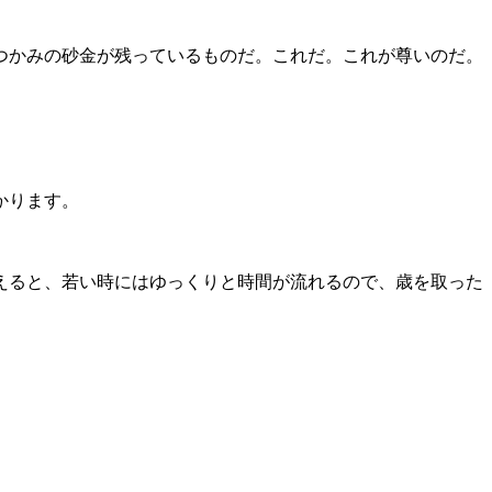
つかみの砂金が残っているものだ。これだ。これが尊いのだ。
かります。
えると、若い時にはゆっくりと時間が流れるので、歳を取った