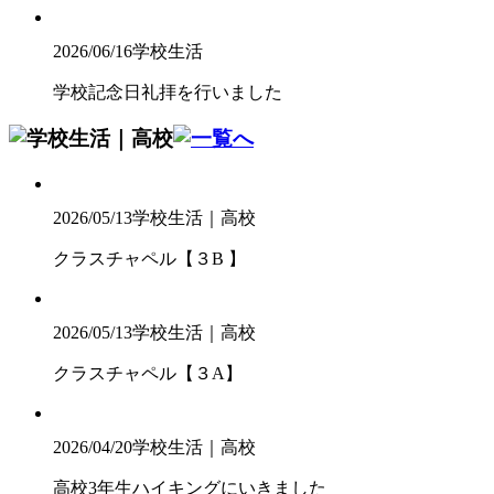
2026/06/16
学校生活
学校記念日礼拝を行いました
2026/05/13
学校生活｜高校
クラスチャペル【３B 】
2026/05/13
学校生活｜高校
クラスチャペル【３A】
2026/04/20
学校生活｜高校
高校3年生ハイキングにいきました