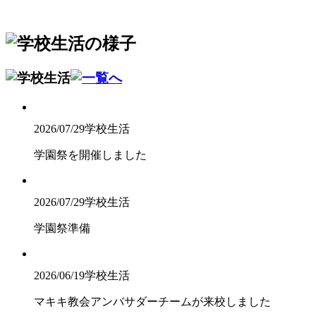
2026/07/29
学校生活
学園祭を開催しました
2026/07/29
学校生活
学園祭準備
2026/06/19
学校生活
マキキ教会アンバサダーチームが来校しました