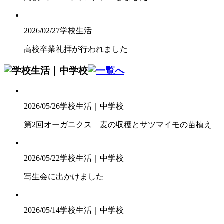
2026/02/27
学校生活
高校卒業礼拝が行われました
2026/05/26
学校生活｜中学校
第2回オーガニクス 麦の収穫とサツマイモの苗植え
2026/05/22
学校生活｜中学校
写生会に出かけました
2026/05/14
学校生活｜中学校