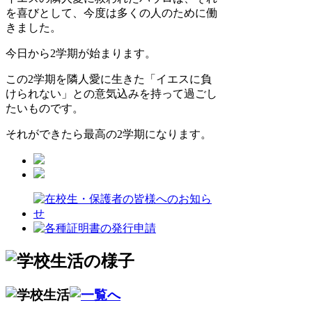
を喜びとして、今度は多くの人のために働
きました。
今日から2学期が始まります。
この2学期を隣人愛に生きた「イエスに負
けられない」との意気込みを持って過ごし
たいものです。
それができたら最高の2学期になります。