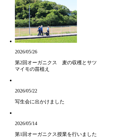
2026/05/26
第2回オーガニクス 麦の収穫とサツ
マイモの苗植え
2026/05/22
写生会に出かけました
2026/05/14
第1回オーガニクス授業を行いました