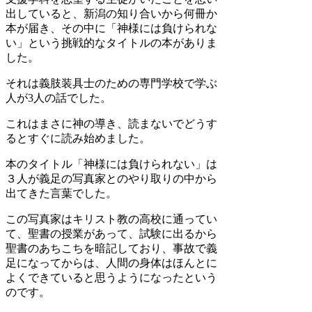
出していると、新潟の知り合いから何冊か
本が届き、その中に「神様には負けられな
い」という挑戦的なタイトルの本がありま
した。
それは義肢装具士のための専門学校で学ぶ
人が3人の話でした。
これはまさに神の導き、読まないでどうす
るとすぐに読み始めました。
本のタイトル「神様には負けられない」は
３人が義足の写真家とのやり取りの中から
出てきた言葉でした。
この写真家はキリスト教の高校に通ってい
て、聖書の授業があって、試験に出るから
聖書のあちこちを暗記しており、事故で義
足になってからは、人間の身体はほんとに
よくできていると思うようになったという
のです。