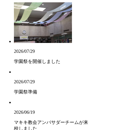
2026/07/29
学園祭を開催しました
2026/07/29
学園祭準備
2026/06/19
マキキ教会アンバサダーチームが来
校しました