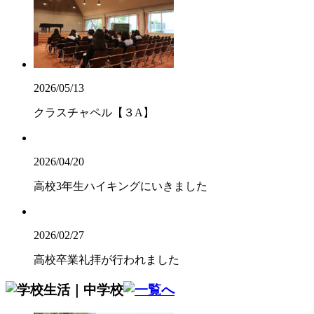
2026/05/13
クラスチャペル【３A】
2026/04/20
高校3年生ハイキングにいきました
2026/02/27
高校卒業礼拝が行われました