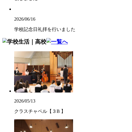
2026/06/16
学校記念日礼拝を行いました
2026/05/13
クラスチャペル【３B 】