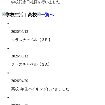
学校記念日礼拝を行いました
2026/05/13
クラスチャペル【３B 】
2026/05/13
クラスチャペル【３A】
2026/04/20
高校3年生ハイキングにいきました