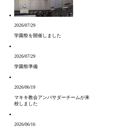
2026/07/29
学園祭を開催しました
2026/07/29
学園祭準備
2026/06/19
マキキ教会アンバサダーチームが来
校しました
2026/06/16