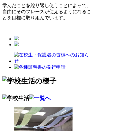
学んだことを繰り返し使うことによって、
自由にそのフレーズが使えるようになるこ
とを目標に取り組んでいます。