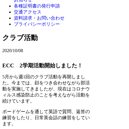
各種証明書の発行申請
交通アクセス
資料請求・お問い合わせ
プライバシーポリシー
クラブ活動
2020/10/08
ECC 2学期活動開始しました！
5月から週1回のクラブ活動を再開しまし
た。今までは、顔をつき会わせながら部活
動を実施してきましたが、現在はコロナウ
ィルス感染防止のことを考えながら活動を
続けています。
ボードゲームを通して英語で質問、返答の
練習をしたり、日常英会話の練習をしてい
ます。