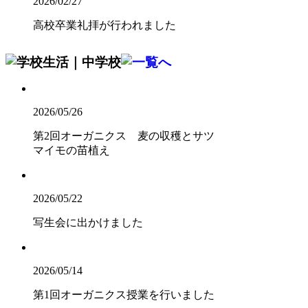
2026/02/27
高校卒業礼拝が行われました
2026/05/26
第2回オーガニクス 麦の収穫とサツ
マイモの苗植え
2026/05/22
写生会に出かけました
2026/05/14
第1回オーガニクス授業を行いました