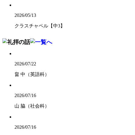
2026/05/13
クラスチャペル【中3】
2026/07/22
畠 中（英語科）
2026/07/16
山 脇（社会科）
2026/07/16