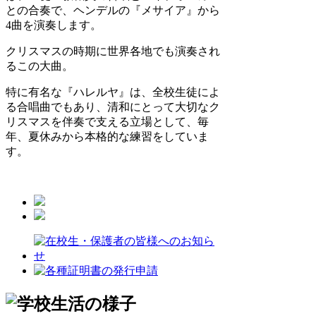
との合奏で、ヘンデルの『メサイア』から
4曲を演奏します。
クリスマスの時期に世界各地でも演奏され
るこの大曲。
特に有名な『ハレルヤ』は、全校生徒によ
る合唱曲でもあり、清和にとって大切なク
リスマスを伴奏で支える立場として、毎
年、夏休みから本格的な練習をしていま
す。