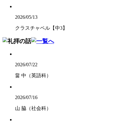
2026/05/13
クラスチャペル【中3】
2026/07/22
畠 中（英語科）
2026/07/16
山 脇（社会科）
2026/07/16