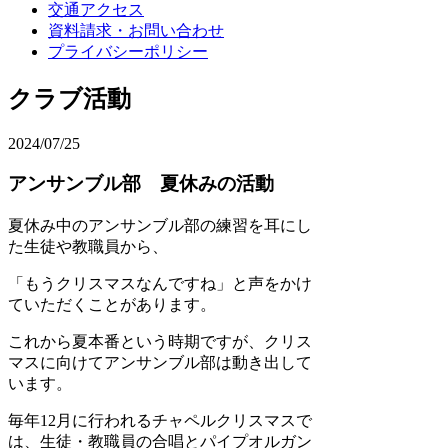
交通アクセス
資料請求・お問い合わせ
プライバシーポリシー
クラブ活動
2024/07/25
アンサンブル部 夏休みの活動
夏休み中のアンサンブル部の練習を耳にし
た生徒や教職員から、
「もうクリスマスなんですね」と声をかけ
ていただくことがあります。
これから夏本番という時期ですが、クリス
マスに向けてアンサンブル部は動き出して
います。
毎年12月に行われるチャペルクリスマスで
は、生徒・教職員の合唱とパイプオルガン