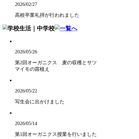
2026/02/27
高校卒業礼拝が行われました
2026/05/26
第2回オーガニクス 麦の収穫とサツ
マイモの苗植え
2026/05/22
写生会に出かけました
2026/05/14
第1回オーガニクス授業を行いました