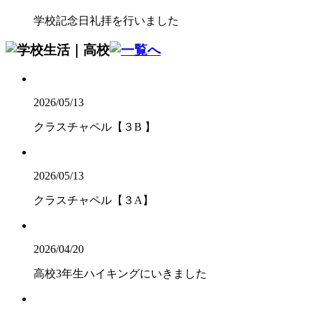
学校記念日礼拝を行いました
2026/05/13
クラスチャペル【３B 】
2026/05/13
クラスチャペル【３A】
2026/04/20
高校3年生ハイキングにいきました