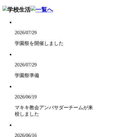
2026/07/29
学園祭を開催しました
2026/07/29
学園祭準備
2026/06/19
マキキ教会アンバサダーチームが来
校しました
2026/06/16