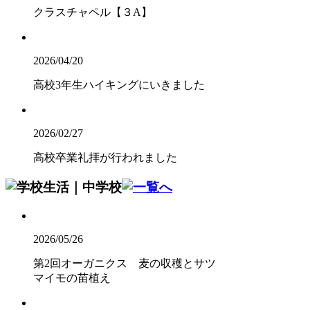
クラスチャペル【３A】
2026/04/20
高校3年生ハイキングにいきました
2026/02/27
高校卒業礼拝が行われました
2026/05/26
第2回オーガニクス 麦の収穫とサツ
マイモの苗植え