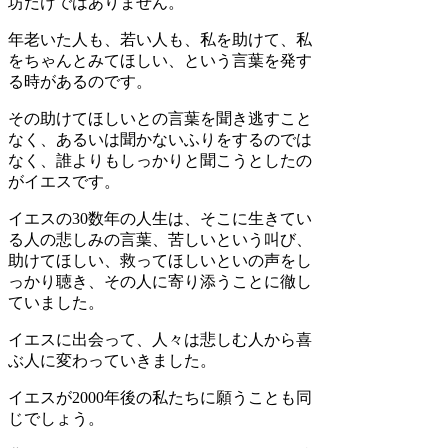
坊だけではありません。
年老いた人も、若い人も、私を助けて、私
をちゃんとみてほしい、という言葉を発す
る時があるのです。
その助けてほしいとの言葉を聞き逃すこと
なく、あるいは聞かないふりをするのでは
なく、誰よりもしっかりと聞こうとしたの
がイエスです。
イエスの30数年の人生は、そこに生きてい
る人の悲しみの言葉、苦しいという叫び、
助けてほしい、救ってほしいといの声をし
っかり聴き、その人に寄り添うことに徹し
ていました。
イエスに出会って、人々は悲しむ人から喜
ぶ人に変わっていきました。
イエスが2000年後の私たちに願うことも同
じでしょう。