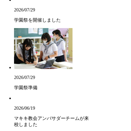
2026/07/29
学園祭を開催しました
2026/07/29
学園祭準備
2026/06/19
マキキ教会アンバサダーチームが来
校しました