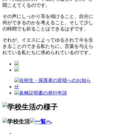
聞こえてくるのです。
その声にしっかり耳を傾けること、自分に
何ができるのかを考えること、そして少し
の時間でも祈ることはできるはずです。
それが、イエスによってゆるされて今を生
きることのできる私たちに、言葉を与えら
れている私たちに求められているのです。