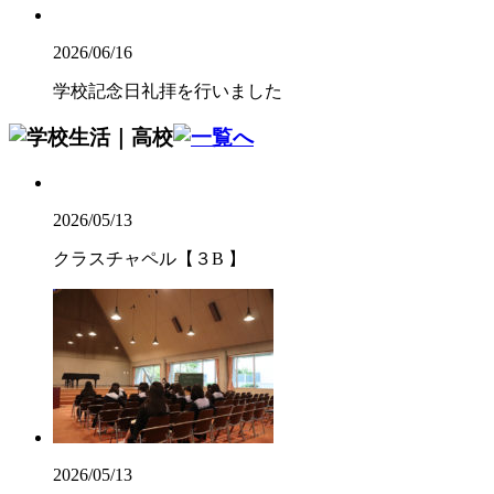
2026/06/16
学校記念日礼拝を行いました
2026/05/13
クラスチャペル【３B 】
2026/05/13