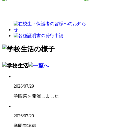
2026/07/29
学園祭を開催しました
2026/07/29
学園祭準備