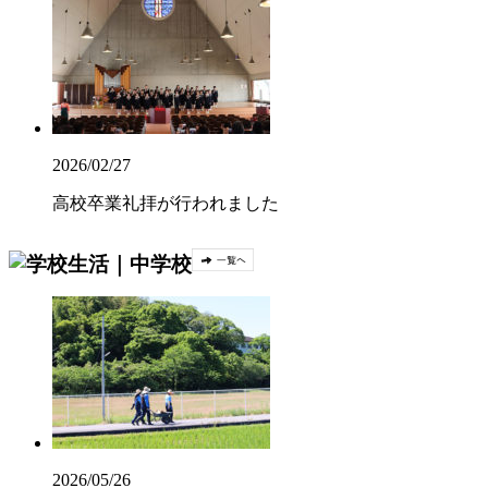
2026/02/27
高校卒業礼拝が行われました
2026/05/26