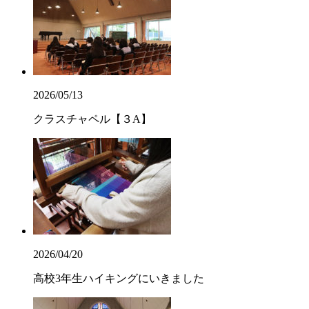
2026/05/13
クラスチャペル【３A】
2026/04/20
高校3年生ハイキングにいきました