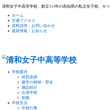
清和女子中高等学校。創立113年の高知県の私立女子校。キ
ホーム
交通アクセス
資料請求・お問い合わせ
最新情報・お知らせ
学校案内
校長挨拶
建学の精神・歴史
施設紹介
出身学校
制服
学校生活
学校行事