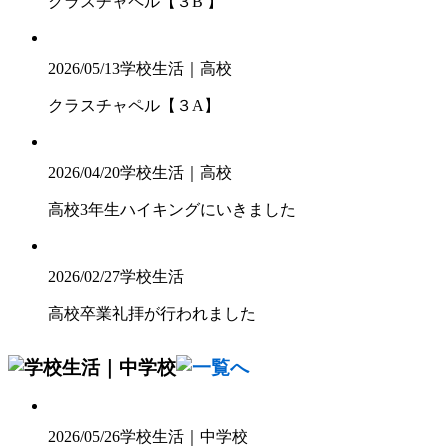
クラスチャペル【３B 】
2026/05/13
学校生活｜高校
クラスチャペル【３A】
2026/04/20
学校生活｜高校
高校3年生ハイキングにいきました
2026/02/27
学校生活
高校卒業礼拝が行われました
2026/05/26
学校生活｜中学校