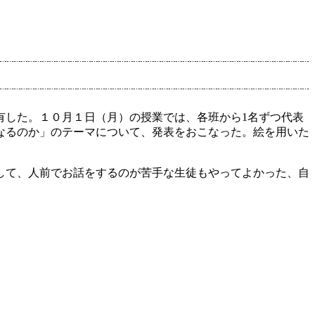
有した。１０月１日（月）の授業では、各班から1名ずつ代表
なるのか」のテーマについて、発表をおこなった。絵を用いた
して、人前でお話をするのが苦手な生徒もやってよかった、自