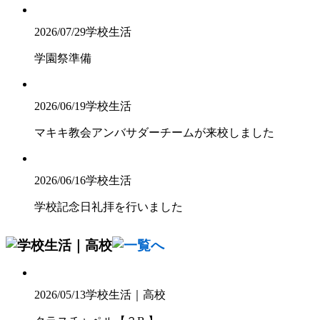
2026/07/29
学校生活
学園祭準備
2026/06/19
学校生活
マキキ教会アンバサダーチームが来校しました
2026/06/16
学校生活
学校記念日礼拝を行いました
2026/05/13
学校生活｜高校