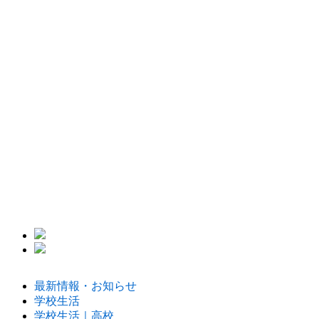
最新情報・お知らせ
学校生活
学校生活｜高校