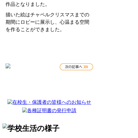
作品となりました。
描いた絵はチャペルクリスマスまでの
期間にロビーに展示し、心温まる空間
を作ることができました。