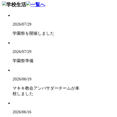
2026/07/29
学園祭を開催しました
2026/07/29
学園祭準備
2026/06/19
マキキ教会アンバサダーチームが来
校しました
2026/06/16