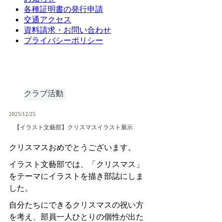
各種証明書の発行申請
交通アクセス
資料請求・お問い合わせ
プライバシーポリシー
クラブ活動
2025/12/25
【イラスト文藝部】クリスマスイラスト展示
クリスマスおめでとうございます。
イラスト文藝部では、「クリスマス」
をテーマにイラストを描き部誌にしま
した。
自分たちにできるクリスマスの祝い方
を考え、部員一人ひとりの個性が出た