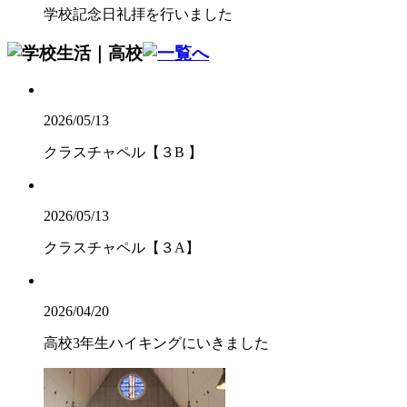
学校記念日礼拝を行いました
2026/05/13
クラスチャペル【３B 】
2026/05/13
クラスチャペル【３A】
2026/04/20
高校3年生ハイキングにいきました