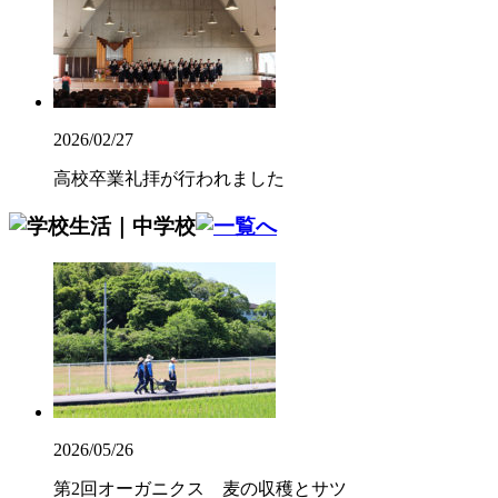
2026/02/27
高校卒業礼拝が行われました
2026/05/26
第2回オーガニクス 麦の収穫とサツ