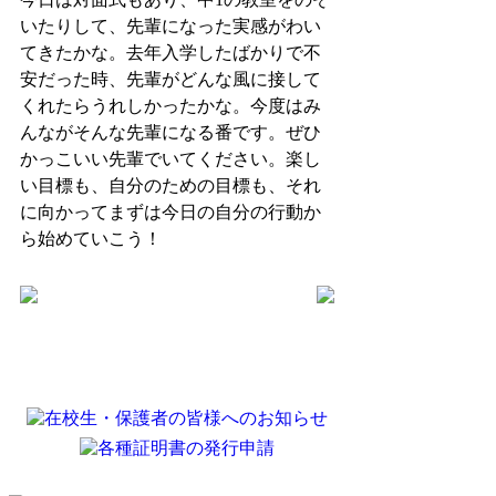
いたりして、先輩になった実感がわい
てきたかな。去年入学したばかりで不
安だった時、先輩がどんな風に接して
くれたらうれしかったかな。今度はみ
んながそんな先輩になる番です。ぜひ
かっこいい先輩でいてください。楽し
い目標も、自分のための目標も、それ
に向かってまずは今日の自分の行動か
ら始めていこう！