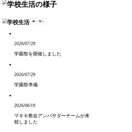
2026/07/29
学園祭を開催しました
2026/07/29
学園祭準備
2026/06/19
マキキ教会アンバサダーチームが来
校しました