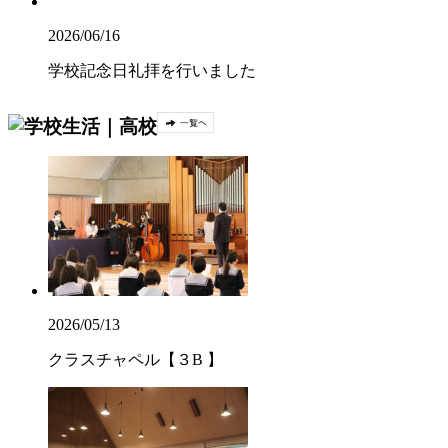
2026/06/16
学校記念日礼拝を行いました
2026/05/13
クラスチャペル【３B 】