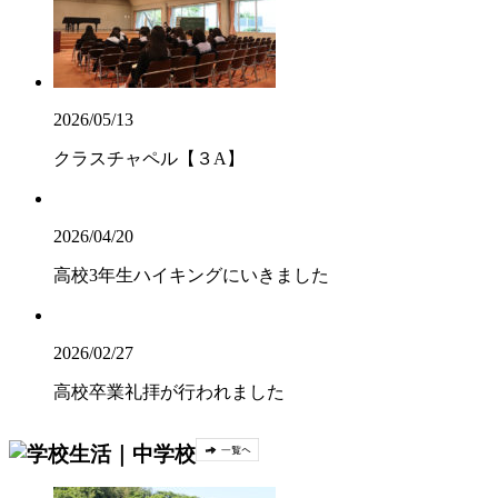
2026/05/13
クラスチャペル【３A】
2026/04/20
高校3年生ハイキングにいきました
2026/02/27
高校卒業礼拝が行われました