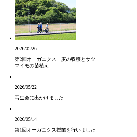
2026/05/26
第2回オーガニクス 麦の収穫とサツ
マイモの苗植え
2026/05/22
写生会に出かけました
2026/05/14
第1回オーガニクス授業を行いました