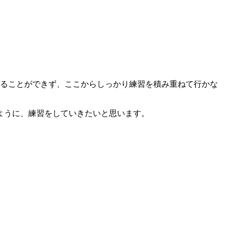
取ることができず、ここからしっかり練習を積み重ねて行かな
ように、練習をしていきたいと思います。