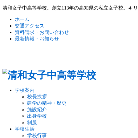
清和女子中高等学校。創立113年の高知県の私立女子校。キ
ホーム
交通アクセス
資料請求・お問い合わせ
最新情報・お知らせ
学校案内
校長挨拶
建学の精神・歴史
施設紹介
出身学校
制服
学校生活
学校行事