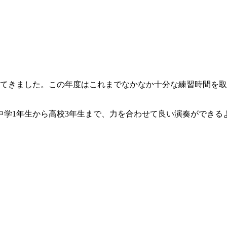
ってきました。この年度はこれまでなかなか十分な練習時間を
中学1年生から高校3年生まで、力を合わせて良い演奏ができる