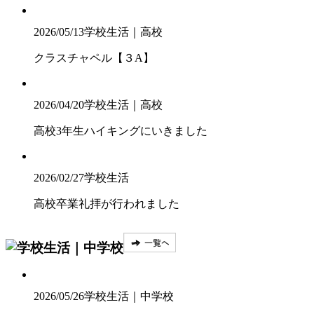
2026/05/13
学校生活｜高校
クラスチャペル【３A】
2026/04/20
学校生活｜高校
高校3年生ハイキングにいきました
2026/02/27
学校生活
高校卒業礼拝が行われました
2026/05/26
学校生活｜中学校