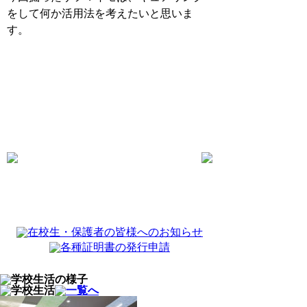
をして何か活用法を考えたいと思いま
す。