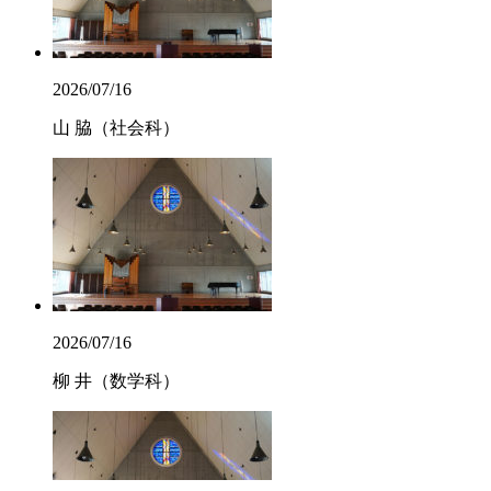
2026/07/16
山 脇（社会科）
2026/07/16
柳 井（数学科）