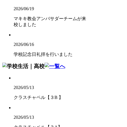
2026/06/19
マキキ教会アンバサダーチームが来
校しました
2026/06/16
学校記念日礼拝を行いました
2026/05/13
クラスチャペル【３B 】
2026/05/13