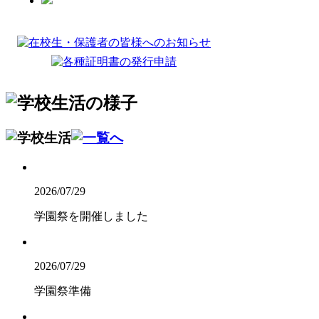
2026/07/29
学園祭を開催しました
2026/07/29
学園祭準備