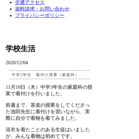
交通アクセス
資料請求・お問い合わせ
プライバシーポリシー
学校生活
2020/12/04
中学3年生 着付け授業（家庭科）
11月19日（木）中学3年生の家庭科の授
業で着付けを行いました。
前週まで、茶道の授業をしてくださっ
た池田先生に着付けを習いながら、実
際に自分で着物を着てみました。
浴衣を着たことのある生徒はいました
が、みんな着物は初めてです。