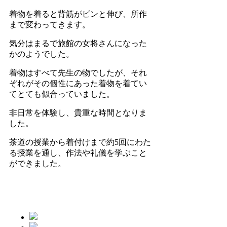
着物を着ると背筋がピンと伸び、所作
まで変わってきます。
気分はまるで旅館の女将さんになった
かのようでした。
着物はすべて先生の物でしたが、それ
ぞれがその個性にあった着物を着てい
てとても似合っていました。
非日常を体験し、貴重な時間となりま
した。
茶道の授業から着付けまで約5回にわた
る授業を通し、作法や礼儀を学ぶこと
ができました。