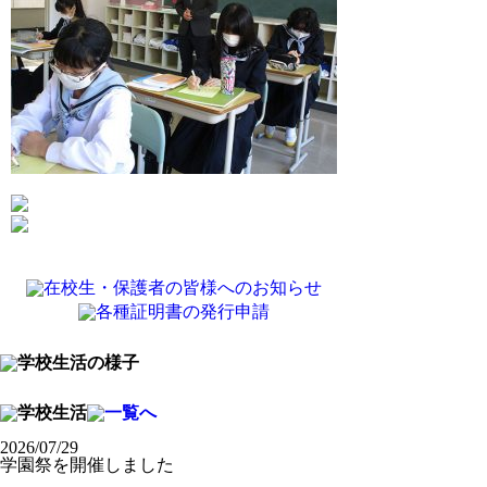
2026/07/29
学園祭を開催しました