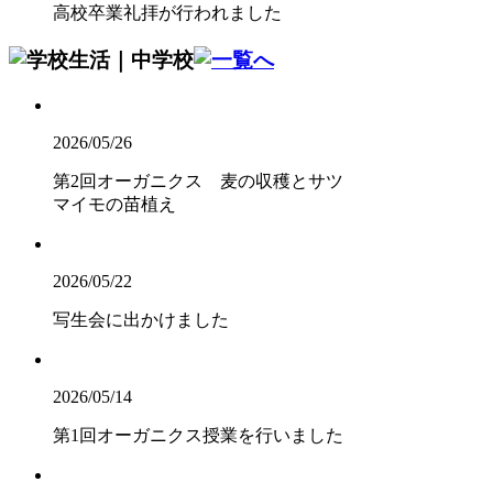
高校卒業礼拝が行われました
2026/05/26
第2回オーガニクス 麦の収穫とサツ
マイモの苗植え
2026/05/22
写生会に出かけました
2026/05/14
第1回オーガニクス授業を行いました