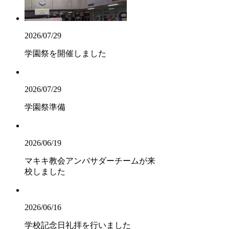
2026/07/29
学園祭を開催しました
2026/07/29
学園祭準備
2026/06/19
マキキ教会アンバサダーチームが来
校しました
2026/06/16
学校記念日礼拝を行いました