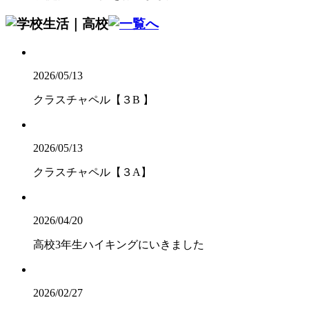
2026/05/13
クラスチャペル【３B 】
2026/05/13
クラスチャペル【３A】
2026/04/20
高校3年生ハイキングにいきました
2026/02/27