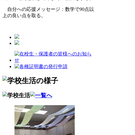
自分への応援メッセージ：数学で90点以
上の良い点を取る。