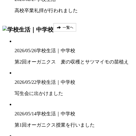
高校卒業礼拝が行われました
2026/05/26
学校生活｜中学校
第2回オーガニクス 麦の収穫とサツマイモの苗植え
2026/05/22
学校生活｜中学校
写生会に出かけました
2026/05/14
学校生活｜中学校
第1回オーガニクス授業を行いました