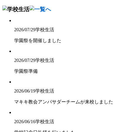
2026/07/29
学校生活
学園祭を開催しました
2026/07/29
学校生活
学園祭準備
2026/06/19
学校生活
マキキ教会アンバサダーチームが来校しました
2026/06/16
学校生活