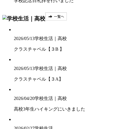
学校記念日礼拝を行いました
2026/05/13
学校生活｜高校
クラスチャペル【３B 】
2026/05/13
学校生活｜高校
クラスチャペル【３A】
2026/04/20
学校生活｜高校
高校3年生ハイキングにいきました
2026/02/27
学校生活