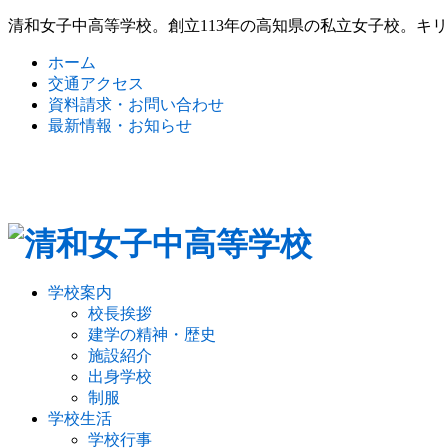
清和女子中高等学校。創立113年の高知県の私立女子校。キ
ホーム
交通アクセス
資料請求・お問い合わせ
最新情報・お知らせ
学校案内
校長挨拶
建学の精神・歴史
施設紹介
出身学校
制服
学校生活
学校行事