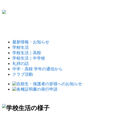
最新情報・お知らせ
学校生活
学校生活｜高校
学校生活｜中学校
礼拝の話
中学・高校 学年の通信から
クラブ活動