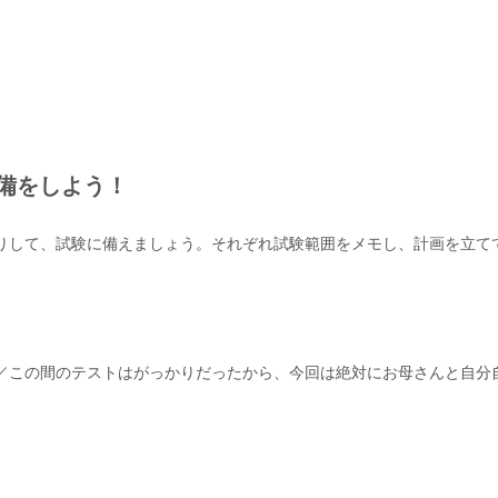
準備をしよう！
して、試験に備えましょう。それぞれ試験範囲をメモし、計画を立て
／この間のテストはがっかりだったから、今回は絶対にお母さんと自分