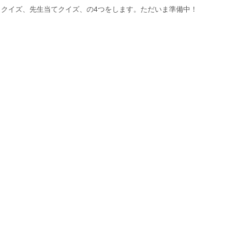
ロクイズ、先生当てクイズ、の4つをします。ただいま準備中！