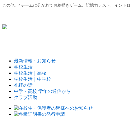
この他、4チームに分かれてお絵描きゲーム、記憶力テスト、イント
最新情報・お知らせ
学校生活
学校生活｜高校
学校生活｜中学校
礼拝の話
中学・高校 学年の通信から
クラブ活動