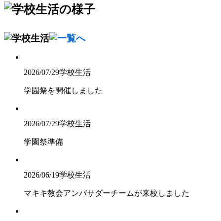
2026/07/29
学校生活
学園祭を開催しました
2026/07/29
学校生活
学園祭準備
2026/06/19
学校生活
マキキ教会アンバサダーチームが来校しました