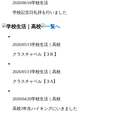
2026/06/16
学校生活
学校記念日礼拝を行いました
2026/05/13
学校生活｜高校
クラスチャペル【３B 】
2026/05/13
学校生活｜高校
クラスチャペル【３A】
2026/04/20
学校生活｜高校
高校3年生ハイキングにいきました