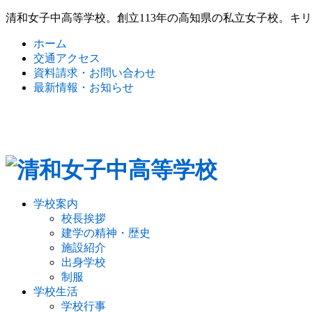
清和女子中高等学校。創立113年の高知県の私立女子校。キ
ホーム
交通アクセス
資料請求・お問い合わせ
最新情報・お知らせ
学校案内
校長挨拶
建学の精神・歴史
施設紹介
出身学校
制服
学校生活
学校行事