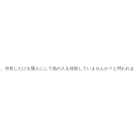
。仲良しだけを隣人にして他の人を排除していませんか？と問われま