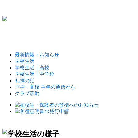
最新情報・お知らせ
学校生活
学校生活｜高校
学校生活｜中学校
礼拝の話
中学・高校 学年の通信から
クラブ活動