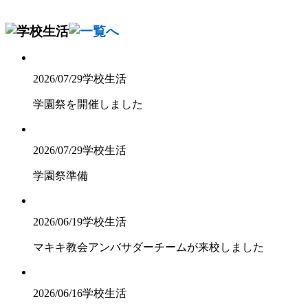
2026/07/29
学校生活
学園祭を開催しました
2026/07/29
学校生活
学園祭準備
2026/06/19
学校生活
マキキ教会アンバサダーチームが来校しました
2026/06/16
学校生活