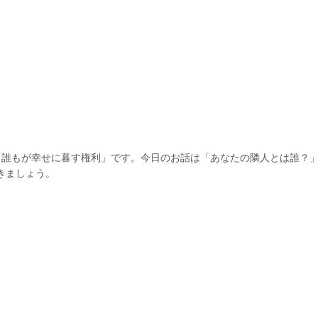
誰もが幸せに暮す権利」です。今日のお話は「あなたの隣人とは誰？」
きましょう。