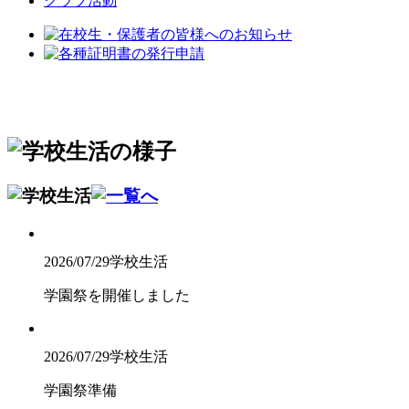
クラブ活動
2026/07/29
学校生活
学園祭を開催しました
2026/07/29
学校生活
学園祭準備