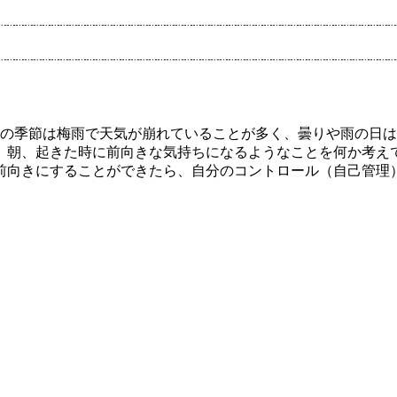
この季節は梅雨で天気が崩れていることが多く、曇りや雨の日
。朝、起きた時に前向きな気持ちになるようなことを何か考え
前向きにすることができたら、自分のコントロール（自己管理