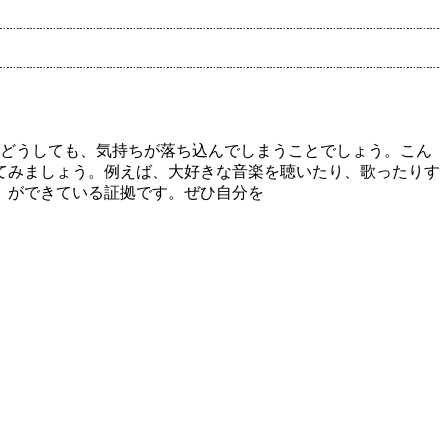
はどうしても、気持ちが落ち込んでしまうことでしょう。こん
てみましょう。例えば、大好きな音楽を聴いたり、歌ったりす
）ができている証拠です。ぜひ自分を