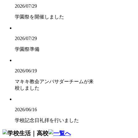
2026/07/29
学園祭を開催しました
2026/07/29
学園祭準備
2026/06/19
マキキ教会アンバサダーチームが来
校しました
2026/06/16
学校記念日礼拝を行いました