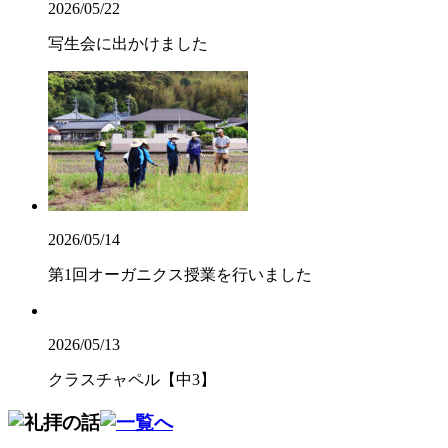
2026/05/22
写生会に出かけました
2026/05/14
第1回オーガニクス授業を行いました
2026/05/13
クラスチャペル【中3】