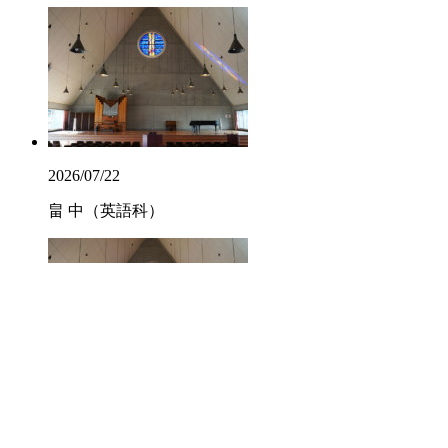
2026/07/22
畠 中（英語科）
2026/07/16
山 脇（社会科）