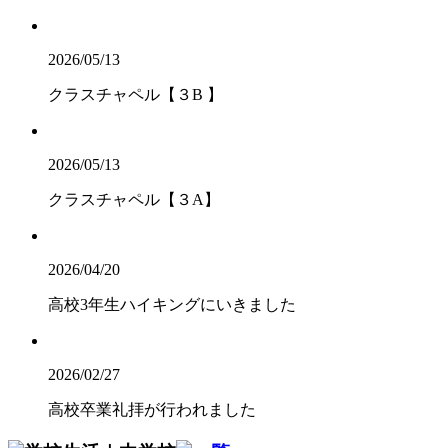
2026/05/13
クラスチャペル【３B 】
2026/05/13
クラスチャペル【３A】
2026/04/20
高校3年生ハイキングにいきました
2026/02/27
高校卒業礼拝が行われました