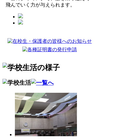
飛んでいく力が与えられます。