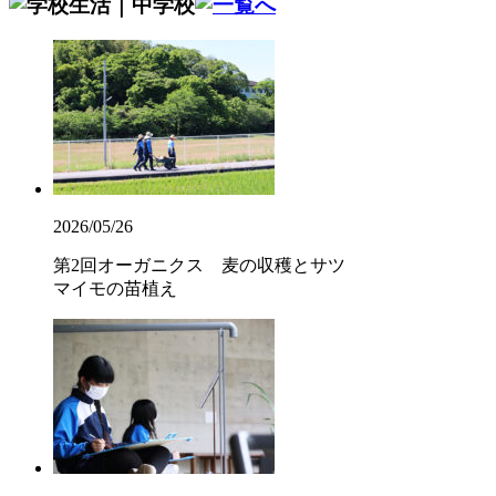
2026/05/26
第2回オーガニクス 麦の収穫とサツ
マイモの苗植え