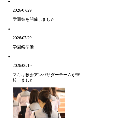
2026/07/29
学園祭を開催しました
2026/07/29
学園祭準備
2026/06/19
マキキ教会アンバサダーチームが来
校しました