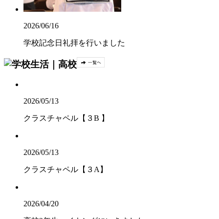
2026/06/16
学校記念日礼拝を行いました
2026/05/13
クラスチャペル【３B 】
2026/05/13
クラスチャペル【３A】
2026/04/20