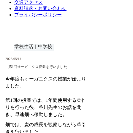
交通アクセス
資料請求・お問い合わせ
プライバシーポリシー
学校生活｜中学校
2026/05/14
第1回オーガニクス授業を行いました
今年度もオーガニクスの授業が始まり
ました。
第1回の授業では、1年間使用する栞作
りを行った後、谷川先生のお話を聞
き、早速畑へ移動しました。
畑では、麦の成長を観察しながら草引
きを行いました。