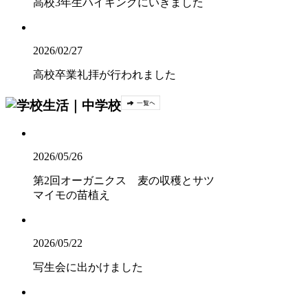
高校3年生ハイキングにいきました
2026/02/27
高校卒業礼拝が行われました
2026/05/26
第2回オーガニクス 麦の収穫とサツ
マイモの苗植え
2026/05/22
写生会に出かけました