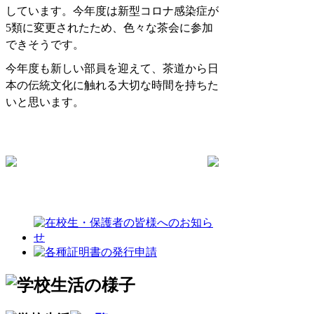
しています。今年度は新型コロナ感染症が
5類に変更されたため、色々な茶会に参加
できそうです。
今年度も新しい部員を迎えて、茶道から日
本の伝統文化に触れる大切な時間を持ちた
いと思います。