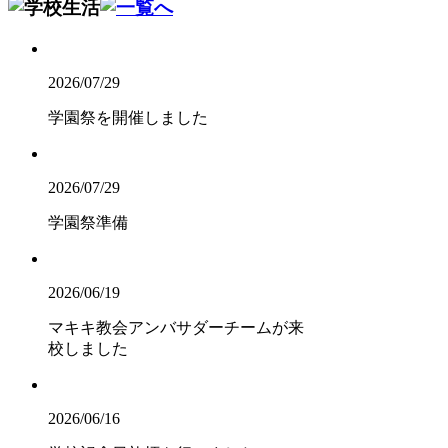
2026/07/29
学園祭を開催しました
2026/07/29
学園祭準備
2026/06/19
マキキ教会アンバサダーチームが来
校しました
2026/06/16