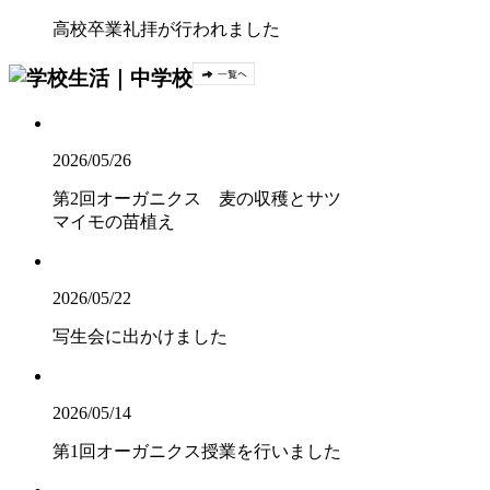
高校卒業礼拝が行われました
2026/05/26
第2回オーガニクス 麦の収穫とサツ
マイモの苗植え
2026/05/22
写生会に出かけました
2026/05/14
第1回オーガニクス授業を行いました