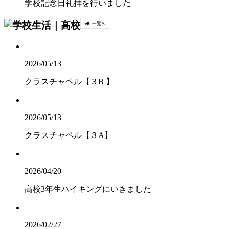
学校記念日礼拝を行いました
2026/05/13
クラスチャペル【３B 】
2026/05/13
クラスチャペル【３A】
2026/04/20
高校3年生ハイキングにいきました
2026/02/27