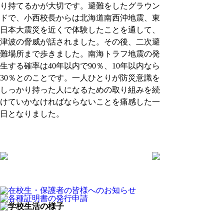
り持てるかが大切です。避難をしたグラウン
ドで、小西校長からは北海道南西沖地震、東
日本大震災を近くで体験したことを通して、
津波の脅威が話されました。その後、二次避
難場所まで歩きました。南海トラフ地震の発
生する確率は40年以内で90％、10年以内なら
30％とのことです。一人ひとりが防災意識を
しっかり持った人になるための取り組みを続
けていかなければならないことを痛感した一
日となりました。