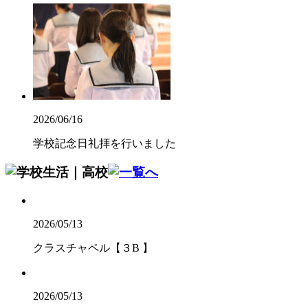
2026/06/16
学校記念日礼拝を行いました
2026/05/13
クラスチャペル【３B 】
2026/05/13