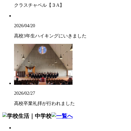
クラスチャペル【３A】
2026/04/20
高校3年生ハイキングにいきました
2026/02/27
高校卒業礼拝が行われました