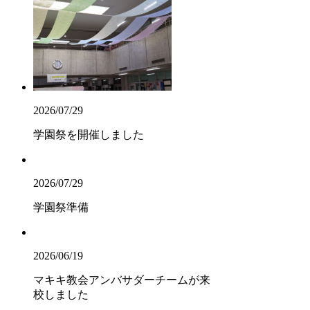
2026/07/29
学園祭を開催しました
2026/07/29
学園祭準備
2026/06/19
マキキ教会アンバサダーチームが来
校しました