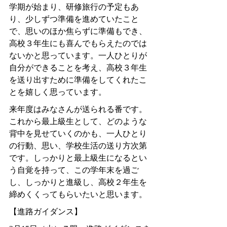
学期が始まり、研修旅行の予定もあ
り、少しずつ準備を進めていたこと
で、思いのほか焦らずに準備もでき、
高校３年生にも喜んでもらえたのでは
ないかと思っています。一人ひとりが
自分ができることを考え、高校３年生
を送り出すために準備をしてくれたこ
とを嬉しく思っています。
来年度はみなさんが送られる番です。
これから最上級生として、どのような
背中を見せていくのかも、一人ひとり
の行動、思い、学校生活の送り方次第
です。しっかりと最上級生になるとい
う自覚を持って、この学年末を過ご
し、しっかりと進級し、高校２年生を
締めくくってもらいたいと思います。
【進路ガイダンス】