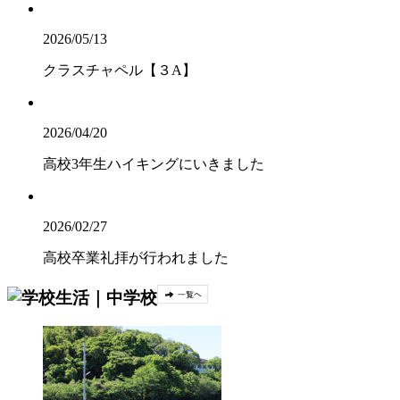
2026/05/13
クラスチャペル【３A】
2026/04/20
高校3年生ハイキングにいきました
2026/02/27
高校卒業礼拝が行われました