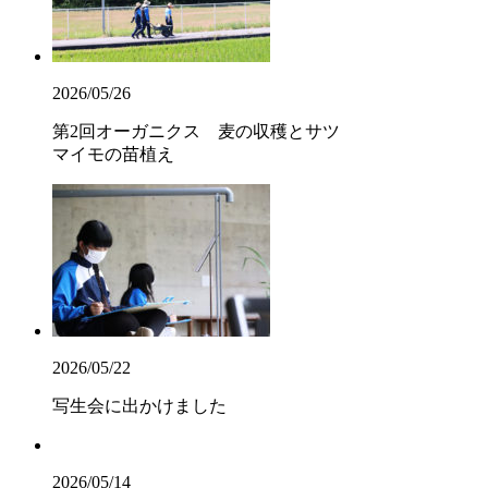
2026/05/26
第2回オーガニクス 麦の収穫とサツ
マイモの苗植え
2026/05/22
写生会に出かけました
2026/05/14