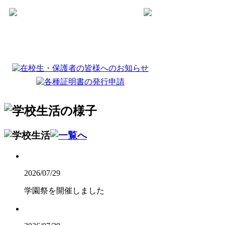
2026/07/29
学園祭を開催しました