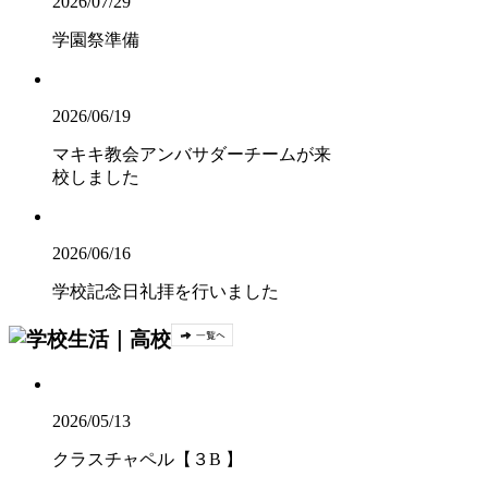
2026/07/29
学園祭準備
2026/06/19
マキキ教会アンバサダーチームが来
校しました
2026/06/16
学校記念日礼拝を行いました
2026/05/13
クラスチャペル【３B 】