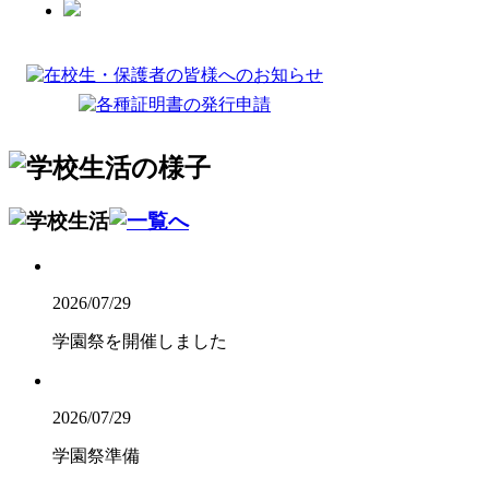
2026/07/29
学園祭を開催しました
2026/07/29
学園祭準備